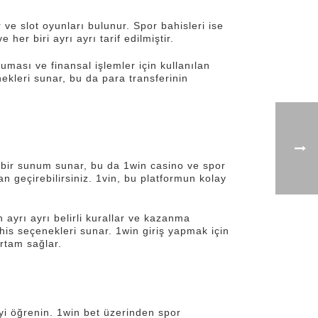
 ve slot oyunları bulunur. Spor bahisleri ise
her biri ayrı ayrı tarif edilmiştir.
ruması ve finansal işlemler için kullanılan
ekleri sunar, bu da para transferinin
ş bir sunum sunar, bu da 1win casino ve spor
an geçirebilirsiniz. 1vin, bu platformun kolay
n ayrı ayrı belirli kurallar ve kazanma
bahis seçenekleri sunar. 1win giriş yapmak için
ortam sağlar.
iyi öğrenin. 1win bet üzerinden spor