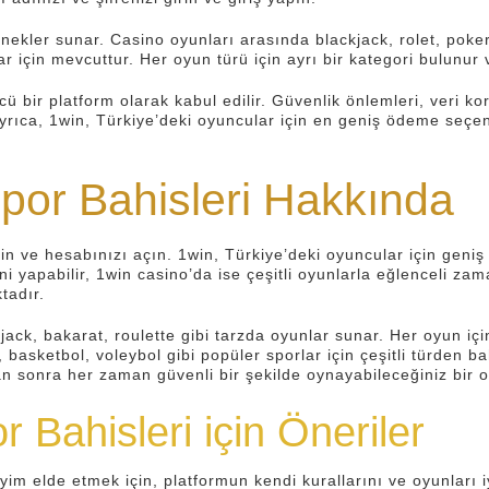
enekler sunar. Casino oyunları arasında blackjack, rolet, poker
r için mevcuttur. Her oyun türü için ayrı bir kategori bulunur ve 
ü bir platform olarak kabul edilir. Güvenlik önlemleri, veri ko
 Ayrıca, 1win, Türkiye’deki oyuncular için en geniş ödeme seçen
por Bahisleri Hakkında
din ve hesabınızı açın. 1win, Türkiye’deki oyuncular için geni
ini yapabilir, 1win casino’da ise çeşitli oyunlarla eğlenceli zam
ktadır.
kjack, bakarat, roulette gibi tarzda oyunlar sunar. Her oyun içi
l, basketbol, voleybol gibi popüler sporlar için çeşitli türden 
tan sonra her zaman güvenli bir şekilde oynayabileceğiniz bir 
 Bahisleri için Öneriler
eyim elde etmek için, platformun kendi kurallarını ve oyunları 