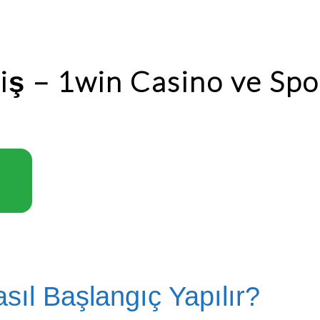
iş – 1win Casino ve Spor
sıl Başlangıç Yapılır?