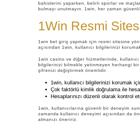
bahislerini yaparken, belirli sporlar ve maçla
bulmayı unutmayın. 1win, her zaman güvenli 
1Win Resmi Sitesi
1win bet giriş yapmak için resmi sitesine yönl
açısından 1win, kullanıcı bilgilerinizi korumak
1win casino ve diğer hizmetlerinde, kullanıcı
bilgilerinizi bilmekle yetinmeyen herhangi bi
şifrenizi değiştirmek önemlidir.
1win, kullanıcı bilgilerinizi korumak içi
Çok faktörlü kimlik doğrulama ile hesap 
Hesaplarınızı düzenli olarak kontrol e
1win, kullanıcılarına güvenli bir deneyim sun
zamanda kullanıcı deneyimi açısından da önem
almanızı öneririz.