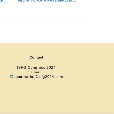
DIE EVOLUTION DIGITALER WÄHRUNGEN: MOSTBET CASINO NIMMT AN KRYPTOZAHLUNGEN IN DEUTSCHLAND
PELAA JA VOITA KÄTEISPALKINTOJA X3BET CASINOLLA SUOMESSA
Contact
ISFG Congress 2024
Email
secretariat@isfg2024.com