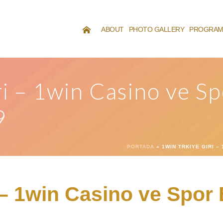
ABOUT
PHOTO GALLERY
PROGRA
i – 1win Casino ve Sp
9
PORTADA
»
1WIN TRKIYE GIRI –
 – 1win Casino ve Spor 