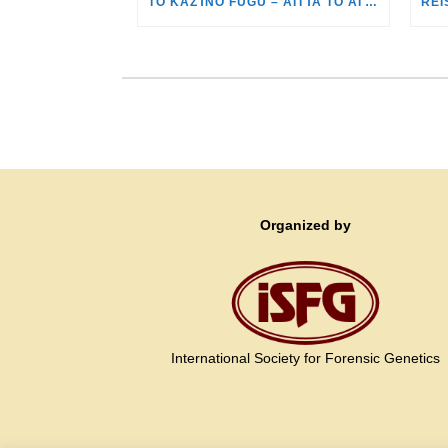
ΤΟ ΚΑΖΊΝΟ FUGU – ΑΙΤΊΑ ΤΟ ΑΓΑΠΆΝΕ ΤΌΣΟ ΟΙ ΕΠΙΣΚΈΠΤΕΣ ΣΤΗΝ ΧΏΡΑ ΜΑΣ
Organized by
International Society for Forensic Genetics