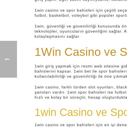
1win casino ve spor bahisleri için çeşitli seç
futbol, basketbol, voleybol gibi popüler sporla
1win, güvenliği ve güvenilirliği konusunda önc
teknolojiler, oyuncuların güvenliğini sağlar.
kolaylaşmasını sağlar.
1Win Casino ve S
1win giriş yapmak için resmi web sitesine gi
bahislerini kapsar. 1win bet ile spor bahisler
kullanılabilirliği ve güvenilirliği ile öne çıkma
1win casino, farklı türden slot oyunları, blac
şansları vardır. 1win spor bahisleri ise futbo
hızlı ve kolay bir süreçtir, hesap oluşturduk
1win Casino ve Spor
1win casino ve spor bahisleri için en iyi den