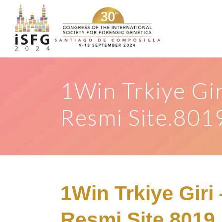
1Win Trkiye Gir
Resmi Site.801
1Win Trkiye Giri
Resmi Site.8019