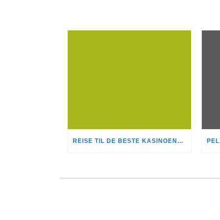
REISE TIL DE BESTE KASINOENE I EUROPA FOR EVENTYRLYSTNE SPILLERE