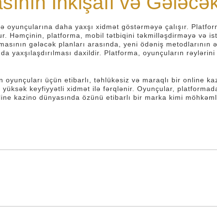
sının İnkişafı və Gələcək
ə oyunçularına daha yaxşı xidmət göstərməyə çalışır. Platfor
. Həmçinin, platforma, mobil tətbiqini təkmilləşdirməyə və ist
masının gələcək planları arasında, yeni ödəniş metodlarının ə
da yaxşılaşdırılması daxildir. Platforma, oyunçuların rəylərini 
oyunçuları üçün etibarlı, təhlükəsiz və maraqlı bir online ka
ə yüksək keyfiyyətli xidmət ilə fərqlənir. Oyunçular, platforma
line kazino dünyasında özünü etibarlı bir marka kimi möhkəml