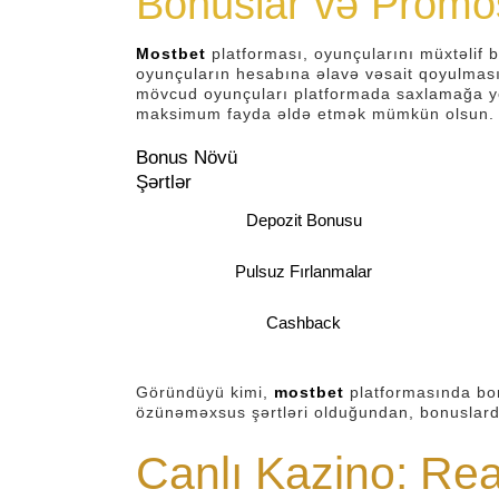
Bonuslar və Promo
Mostbet
platforması, oyunçularını müxtəlif b
oyunçuların hesabına əlavə vəsait qoyulmas
mövcud oyunçuları platformada saxlamağa yön
maksimum fayda əldə etmək mümkün olsun.
Bonus Növü
Şərtlər
Depozit Bonusu
Pulsuz Fırlanmalar
Cashback
Göründüyü kimi,
mostbet
platformasında bon
özünəməxsus şərtləri olduğundan, bonuslarda
Canlı Kazino: Rea