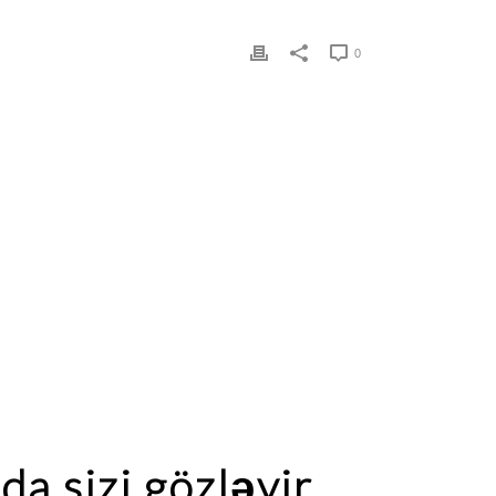
0
a sizi gözləyir,