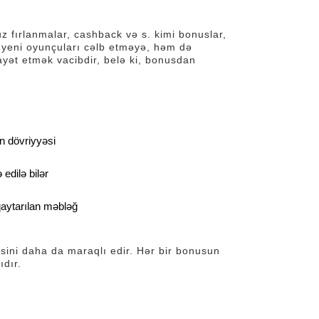
z fırlanmalar, cashback və s. kimi bonuslar,
 yeni oyunçuları cəlb etməyə, həm də
yət etmək vacibdir, belə ki, bonusdan
n dövriyyəsi
edilə bilər
qaytarılan məbləğ
sini daha da maraqlı edir. Hər bir bonusun
ıdır.