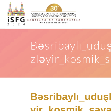
Bəsribaylı_udu
zləyir_kosmik_
Bəsribaylı_uduş
yir_kosmik_səy