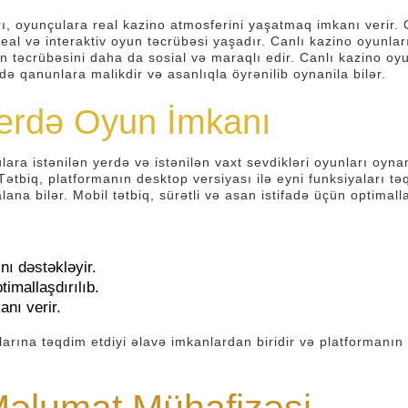
, oyunçulara real kazino atmosferini yaşatmaq imkanı verir. Ca
eal və interaktiv oyun təcrübəsi yaşadır. Canlı kazino oyunla
un təcrübəsini daha da sosial və maraqlı edir. Canlı kazino oy
ə qanunlara malikdir və asanlıqla öyrənilib oynanila bilər.
Yerdə Oyun İmkanı
lara istənilən yerdə və istənilən vaxt sevdikləri oyunları oyn
 Tətbiq, platformanın desktop versiyası ilə eyni funksiyaları 
na bilər. Mobil tətbiq, sürətli və asan istifadə üçün optimall
nı dəstəkləyir.
timallaşdırılıb.
nı verir.
arına təqdim etdiyi əlavə imkanlardan biridir və platformanın