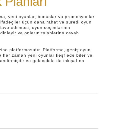
 Planları
ma, yeni oyunlar, bonuslar və promosyonlar
ifadəçilər üçün daha rahat və sürətli oyun
lavə edilməsi, oyun seçimlərinin
dinləyir və onların tələblərinə cavab
zino platformasıdır. Platforma, geniş oyun
da hər zaman yeni oyunlar kəşf edə bilər və
əndirmişdir və gələcəkdə də inkişafına