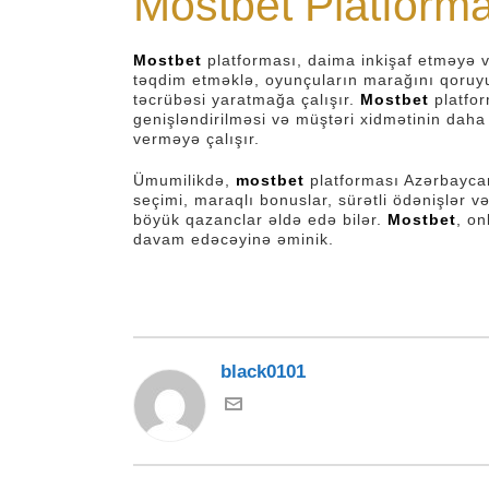
Mostbet Platforma
Mostbet
platforması, daima inkişaf etməyə v
təqdim etməklə, oyunçuların marağını qoruyur
təcrübəsi yaratmağa çalışır.
Mostbet
platfor
genişləndirilməsi və müştəri xidmətinin daha 
verməyə çalışır.
Ümumilikdə,
mostbet
platforması Azərbaycan 
seçimi, maraqlı bonuslar, sürətli ödənişlər v
böyük qazanclar əldə edə bilər.
Mostbet
, on
davam edəcəyinə əminik.
black0101