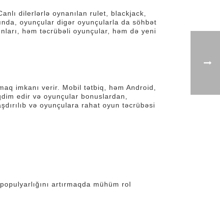
nlı dilerlərlə oynanılan rulet, blackjack,
rında, oyunçular digər oyunçularla da söhbət
unları, həm təcrübəli oyunçular, həm də yeni
amaq imkanı verir. Mobil tətbiq, həm Android,
təqdim edir və oyunçular bonuslardan,
aşdırılıb və oyunçulara rahat oyun təcrübəsi
 populyarlığını artırmaqda mühüm rol