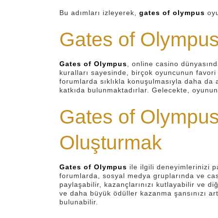
Bu adımları izleyerek,
gates of olympus
oyu
Gates of Olympus'
Gates of Olympus
, online casino dünyasında
kuralları sayesinde, birçok oyuncunun favori 
forumlarda sıklıkla konuşulmasıyla daha da a
katkıda bulunmaktadırlar. Gelecekte, oyunun 
Gates of Olympus
Oluşturmak
Gates of Olympus
ile ilgili deneyimleriniz
forumlarda, sosyal medya gruplarında ve casi
paylaşabilir, kazançlarınızı kutlayabilir ve d
ve daha büyük ödüller kazanma şansınızı artı
bulunabilir.