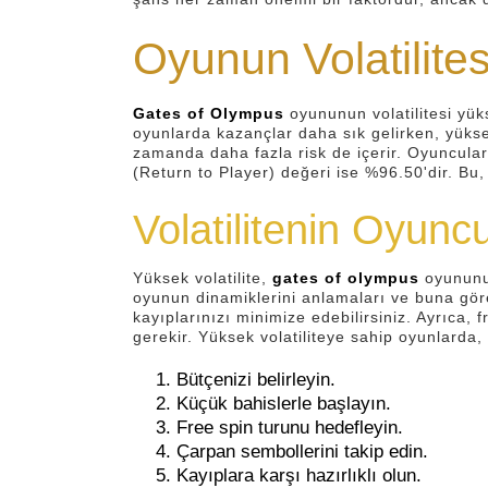
Oyunun Volatilite
Gates of Olympus
oyununun volatilitesi yük
oyunlarda kazançlar daha sık gelirken, yükse
zamanda daha fazla risk de içerir. Oyuncuları
(Return to Player) değeri ise %96.50'dir. Bu,
Volatilitenin Oyuncu
Yüksek volatilite,
gates of olympus
oyununu 
oyunun dinamiklerini anlamaları ve buna göre s
kayıplarınızı minimize edebilirsiniz. Ayrıca,
gerekir. Yüksek volatiliteye sahip oyunlarda, 
Bütçenizi belirleyin.
Küçük bahislerle başlayın.
Free spin turunu hedefleyin.
Çarpan sembollerini takip edin.
Kayıplara karşı hazırlıklı olun.