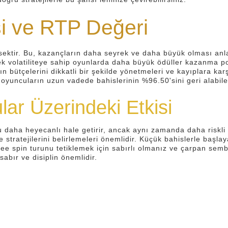
si ve RTP Değeri
sektir. Bu, kazançların daha seyrek ve daha büyük olması anla
k volatiliteye sahip oyunlarda daha büyük ödüller kazanma pota
n bütçelerini dikkatli bir şekilde yönetmeleri ve kayıplara kar
 oyuncuların uzun vadede bahislerinin %96.50'sini geri alabile
lar Üzerindeki Etkisi
daha heyecanlı hale getirir, ancak aynı zamanda daha riskli b
tratejilerini belirlemeleri önemlidir. Küçük bahislerle başlaya
 free spin turunu tetiklemek için sabırlı olmanız ve çarpan sem
sabır ve disiplin önemlidir.