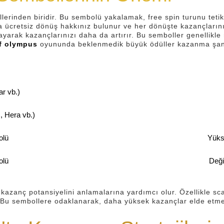
lerinden biridir. Bu sembolü yakalamak, free spin turunu tetik
ıda ücretsiz dönüş hakkınız bulunur ve her dönüşte kazançlarını
ayarak kazançlarınızı daha da artırır. Bu semboller genellikle
f olympus
oyununda beklenmedik büyük ödüller kazanma şans
r vb.)
, Hera vb.)
olü
Yükse
olü
Deği
 kazanç potansiyelini anlamalarına yardımcı olur. Özellikle s
r. Bu sembollere odaklanarak, daha yüksek kazançlar elde etme ş