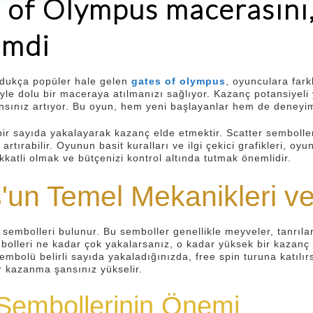
 of Olympus macerasını
imdi
ldukça popüler hale gelen
gates of olympus
, oyunculara fark
yle dolu bir maceraya atılmanızı sağlıyor. Kazanç potansiyeli 
sınız artıyor. Bu oyun, hem yeni başlayanlar hem de deneyimli 
ir sayıda yakalayarak kazanç elde etmektir. Scatter semboller
rtırabilir. Oyunun basit kuralları ve ilgi çekici grafikleri, oy
katli olmak ve bütçenizi kontrol altında tutmak önemlidir.
'un Temel Mekanikleri ve
sembolleri bulunur. Bu semboller genellikle meyveler, tanrılar
mbolleri ne kadar çok yakalarsanız, o kadar yüksek bir kazan
mbolü belirli sayıda yakaladığınızda, free spin turuna katılır
er kazanma şansınız yükselir.
Sembollerinin Önemi