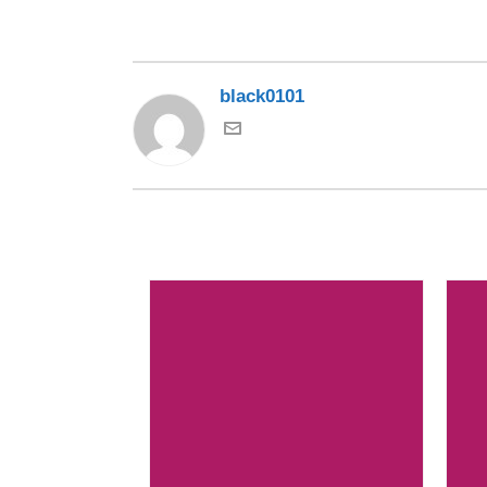
black0101