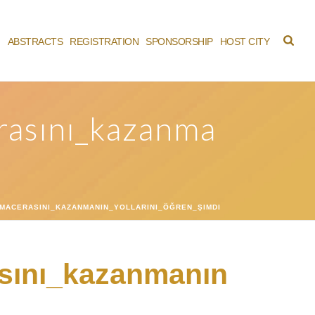
M
ABSTRACTS
REGISTRATION
SPONSORSHIP
HOST CITY
asını_kazanma
MACERASINI_KAZANMANIN_YOLLARINI_ÖĞREN_ŞIMDI
sını_kazanmanın