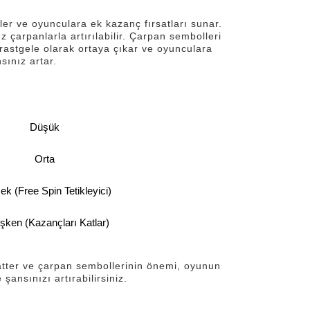
ler ve oyunculara ek kazanç fırsatları sunar.
z çarpanlarla artırılabilir. Çarpan sembolleri
 rastgele olarak ortaya çıkar ve oyunculara
ınız artar.
Düşük
Orta
k (Free Spin Tetikleyici)
şken (Kazançları Katlar)
catter ve çarpan sembollerinin önemi, oyunun
ansınızı artırabilirsiniz.