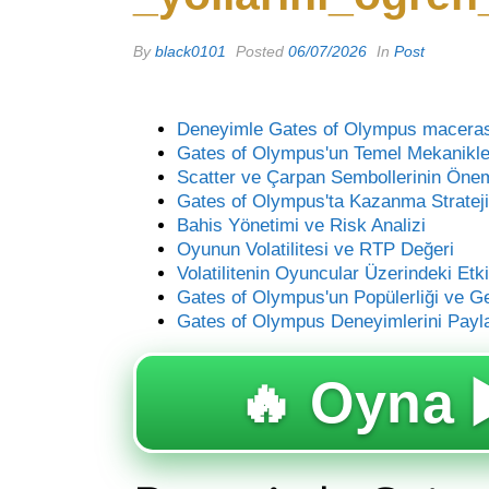
By
black0101
Posted
06/07/2026
In
Post
Deneyimle Gates of Olympus macerası
Gates of Olympus'un Temel Mekanikler
Scatter ve Çarpan Sembollerinin Öne
Gates of Olympus'ta Kazanma Stratejil
Bahis Yönetimi ve Risk Analizi
Oyunun Volatilitesi ve RTP Değeri
Volatilitenin Oyuncular Üzerindeki Etki
Gates of Olympus'un Popülerliği ve G
Gates of Olympus Deneyimlerini Payl
🔥 Oyna ▶