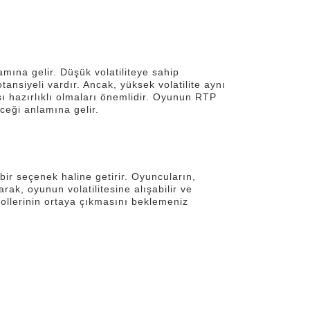
mına gelir. Düşük volatiliteye sahip
nsiyeli vardır. Ancak, yüksek volatilite aynı
şı hazırlıklı olmaları önemlidir. Oyunun RTP
ceği anlamına gelir.
ir seçenek haline getirir. Oyuncuların,
rak, oyunun volatilitesine alışabilir ve
bollerinin ortaya çıkmasını beklemeniz