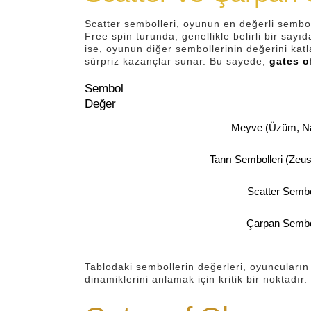
Scatter sembolleri, oyunun en değerli sembol
Free spin turunda, genellikle belirli bir say
ise, oyunun diğer sembollerinin değerini katl
sürpriz kazançlar sunar. Bu sayede,
gates o
Sembol
Değer
Meyve (Üzüm, Na
Tanrı Sembolleri (Zeus
Scatter Semb
Çarpan Semb
Tablodaki sembollerin değerleri, oyuncuların
dinamiklerini anlamak için kritik bir noktadı