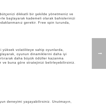
bütçenizi dikkatli bir şekilde yönetmeniz ve
erle başlayarak kademeli olarak bahislerinizi
a odaklanmanız gerekir. Free spin turunda,
i yüksek volatiliteye sahip oyunlarda,
aşlayarak, oyunun dinamiklerini daha iyi
zi artırarak daha büyük ödüller kazanma
 ve buna göre stratejinizi belirleyebilirsiniz.
oyun deneyimi yaşayabilirsiniz. Unutmayın,