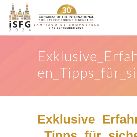
Exklusive_Erfa
en_Tipps_für_s
Exklusive_Erfa
_Tipps_für_sich