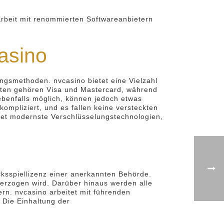
narbeit mit renommierten Softwareanbietern
asino
ungsmethoden. nvcasino bietet eine Vielzahl
arten gehören Visa und Mastercard, während
ebenfalls möglich, können jedoch etwas
ompliziert, und es fallen keine versteckten
det modernste Verschlüsselungstechnologien,
cksspiellizenz einer anerkannten Behörde.
nterzogen wird. Darüber hinaus werden alle
rn. nvcasino arbeitet mit führenden
Die Einhaltung der