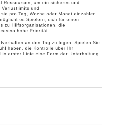
und Ressourcen, um ein sicheres und
 Verlustlimits und
n sie pro Tag, Woche oder Monat einzahlen
öglicht es Spielern, sich für einen
 zu Hilfsorganisationen, die
casino hohe Priorität.
elverhalten an den Tag zu legen. Spielen Sie
ühl haben, die Kontrolle über Ihr
l in erster Linie eine Form der Unterhaltung