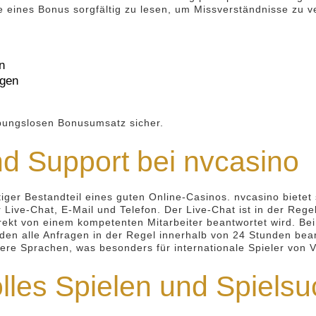
ines Bonus sorgfältig zu lesen, um Missverständnisse zu ve
n
igen
eibungslosen Bonusumsatz sicher.
d Support bei nvcasino
tiger Bestandteil eines guten Online-Casinos. nvcasino bietet
 Live-Chat, E-Mail und Telefon. Der Live-Chat ist in der Re
irekt von einem kompetenten Mitarbeiter beantwortet wird. Be
rden alle Anfragen in der Regel innerhalb von 24 Stunden bea
re Sprachen, was besonders für internationale Spieler von Vor
les Spielen und Spielsu