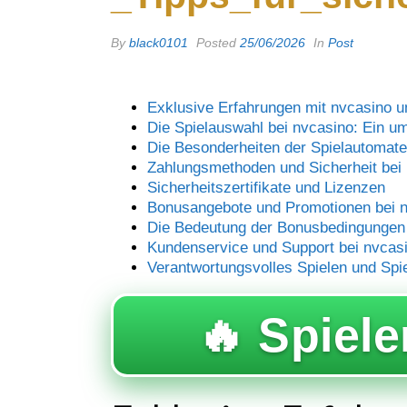
By
black0101
Posted
25/06/2026
In
Post
Exklusive Erfahrungen mit nvcasino u
Die Spielauswahl bei nvcasino: Ein u
Die Besonderheiten der Spielautomat
Zahlungsmethoden und Sicherheit bei
Sicherheitszertifikate und Lizenzen
Bonusangebote und Promotionen bei 
Die Bedeutung der Bonusbedingungen
Kundenservice und Support bei nvcas
Verantwortungsvolles Spielen und Spi
🔥 Spiele