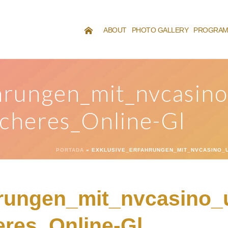
ABOUT
PHOTO GALLERY
PROGRA
hrungen_mit_nvcasin
icheres_Online-Gl
PORTADA
»
EXKLUSIVE_ERFAHRUNGEN_MIT_NVCASINO_
hrungen_mit_nvcasino
eres_Online-Gl