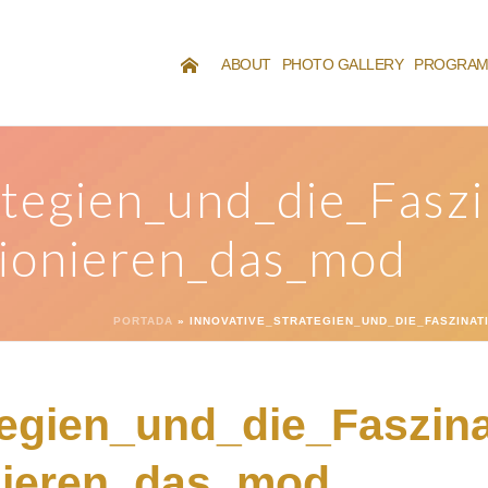
ABOUT
PHOTO GALLERY
PROGRA
ategien_und_die_Fasz
tionieren_das_mod
PORTADA
»
INNOVATIVE_STRATEGIEN_UND_DIE_FASZINA
tegien_und_die_Faszin
nieren_das_mod