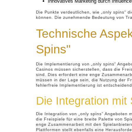
Innovatives Marketing durch Influence
Die Punkte verdeutlichen, wie „only spins“ 
können. Die zunehmende Bedeutung von Transp
Technische Aspek
Spins"
Die Implementierung von „only spins“ Angebo
Casinos müssen sicherstellen, dass die Fre
sind. Dies erfordert eine enge Zusammenar
müssen in der Lage sein, die Nutzung der Fr
fehlerfreie Implementierung ist entscheidend 
Die Integration mit
Die Integration von „only spins“ Angeboten m
die Freispiele für eine breite Palette von S
enge Zusammenarbeit mit den Spielanbietern
Plattformen stellt ebenfalls eine Herausford