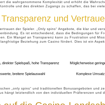
rt die wahrgenommene Komplexität und erhöht die Wahrscheinl
Kontrolle und des direkten Zugangs zu schaffen, das bei viel
 Transparenz und Vertrau
Vertrauen der Spieler. „Only spins“ Angebote, die klar und ve
enbindung. Es ist entscheidend, dass die Bedingungen für Fre
nen. Ein Mangel an Transparenz kann zu Frustration und Miss
langfristige Beziehung zum Casino fördert. Dies ist ein Aspek
 direkter Spielspaß, hohe Transparenz
Möglicherweise gering
werte, breitere Spielauswahl
Komplexe Umsatzb
ischen „only spins“ und traditionellen Bonusangeboten und zei
s hängt letztendlich von den individuellen Präferenzen und d