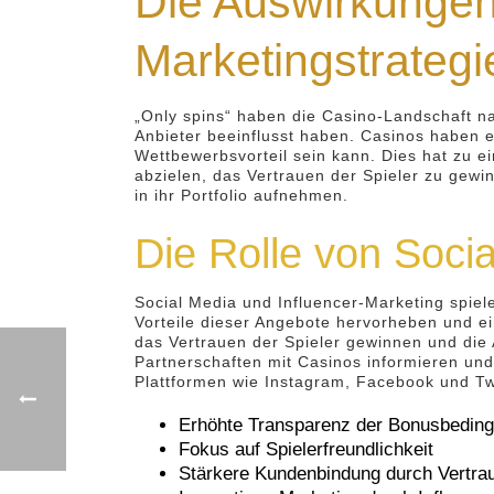
Die Auswirkungen
Marketingstrategi
„Only spins“ haben die Casino-Landschaft na
Anbieter beeinflusst haben. Casinos haben 
Wettbewerbsvorteil sein kann. Dies hat zu e
abzielen, das Vertrauen der Spieler zu gew
in ihr Portfolio aufnehmen.
Die Rolle von Soci
Social Media und Influencer-Marketing spiel
Vorteile dieser Angebote hervorheben und e
das Vertrauen der Spieler gewinnen und die At
Partnerschaften mit Casinos informieren und 
Plattformen wie Instagram, Facebook und Tw
Erhöhte Transparenz der Bonusbedin
Fokus auf Spielerfreundlichkeit
Stärkere Kundenbindung durch Vertra