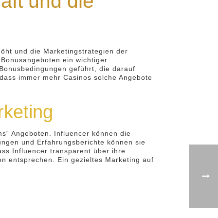
ft und die
öht und die Marketingstrategien der
 Bonusangeboten ein wichtiger
 Bonusbedingungen geführt, die darauf
t, dass immer mehr Casinos solche Angebote
rketing
ins“ Angeboten. Influencer können die
tungen und Erfahrungsberichte können sie
ass Influencer transparent über ihre
en entsprechen. Ein gezieltes Marketing auf