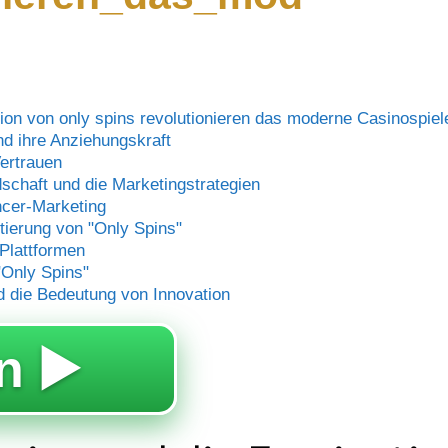
tion von only spins revolutionieren das moderne Casinospiel
nd ihre Anziehungskraft
ertrauen
schaft und die Marketingstrategien
ncer-Marketing
ierung von "Only Spins"
 Plattformen
"Only Spins"
d die Bedeutung von Innovation
n ▶️