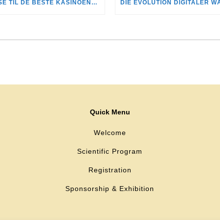
REISE TIL DE BESTE KASINOENE I EUROPA FOR EVENTYRLYSTNE SPILLERE
Quick Menu
Welcome
Scientific Program
Registration
Sponsorship & Exhibition