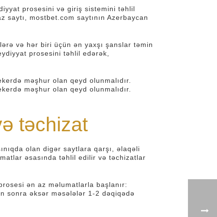
yat prosesini və giriş sistemini təhlil
az saytı, mostbet.com saytının Azerbaycan
ilərə və hər biri üçün ən yaxşı şanslar təmin
ydiyyat prosesini təhlil edərək,
kerdə məşhur olan qeyd olunmalıdır.
kerdə məşhur olan qeyd olunmalıdır.
və təchizat
nıqda olan digər saytlara qarşı, əlaqəli
tlar əsasında təhlil edilir və təchizatlar
prosesi ən az məlumatlarla başlanır:
dən sonra əksər məsələlər 1-2 dəqiqədə