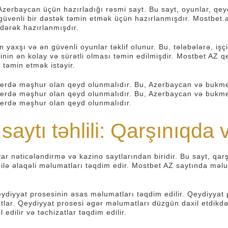
erbaycan üçün hazırladığı rəsmi sayt. Bu sayt, oyunlar, qeydiy
güvenli bir dəstək təmin etmək üçün hazırlanmışdır. Mostbet.
edərək hazırlanmışdır.
yaxşı və ən güvenli oyunlar təklif olunur. Bu, tələbələrə, işç
inin ən kolay və sürətli olması təmin edilmişdir. Mostbet AZ qe
təmin etmək istəyir.
erdə məşhur olan qeyd olunmalıdır. Bu, Azerbaycan və bukme
erdə məşhur olan qeyd olunmalıdır. Bu, Azerbaycan və bukme
erdə məşhur olan qeyd olunmalıdır.
aytı təhlili: Qarşınıqda 
 nəticələndirmə və kazino saytlarından biridir. Bu sayt, qarşı
lə əlaqəli məlumatları təqdim edir. Mostbet AZ saytında məluma
ydiyyat prosesinin əsas məlumatları təqdim edilir. Qeydiyyat 
atlar. Qeydiyyat prosesi əgər məlumatları düzgün daxil etdik
edilir və təchizatlar təqdim edilir.