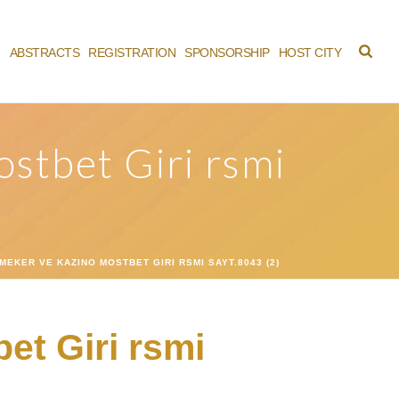
M
ABSTRACTS
REGISTRATION
SPONSORSHIP
HOST CITY
stbet Giri rsmi
MEKER VE KAZINO MOSTBET GIRI RSMI SAYT.8043 (2)
et Giri rsmi