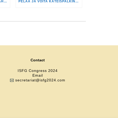
DIE EVOLUTION DIGITALER WÄHRUNGEN: MOSTBET CASINO NIMMT AN KRYPTOZAHLUNGEN IN DEUTSCHLAND
PELAA JA VOITA KÄTEISPALKINTOJA X3BET CASINOLLA SUOMESSA
Contact
ISFG Congress 2024
Email
secretariat@isfg2024.com