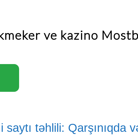
meker ve kazino Mostbe
saytı təhlili: Qarşınıqda v