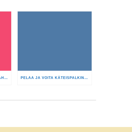
DIE EVOLUTION DIGITALER WÄHRUNGEN: MOSTBET CASINO NIMMT AN KRYPTOZAHLUNGEN IN DEUTSCHLAND
PELAA JA VOITA KÄTEISPALKINTOJA X3BET CASINOLLA SUOMESSA