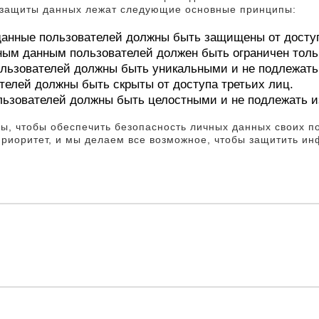
е защиты данных лежат следующие основные принципы:
анные пользователей должны быть защищены от доступ
чным данным пользователей должен быть ограничен тол
льзователей должны быть уникальными и не подлежать
телей должны быть скрыты от доступа третьих лиц.
льзователей должны быть целостными и не подлежать 
пы, чтобы обеспечить безопасность личных данных своих п
приоритет, и мы делаем все возможное, чтобы защитить и