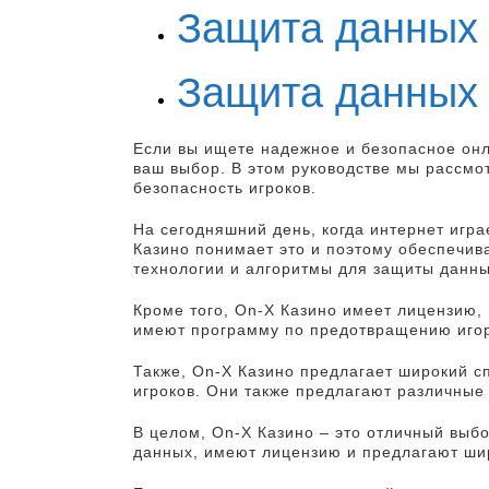
Защита данных 
Защита данных 
Если вы ищете надежное и безопасное онла
ваш выбор. В этом руководстве мы рассмо
безопасность игроков.
На сегодняшний день, когда интернет игр
Казино понимает это и поэтому обеспечив
технологии и алгоритмы для защиты данны
Кроме того, On-X Казино имеет лицензию,
имеют программу по предотвращению игорн
Также, On-X Казино предлагает широкий сп
игроков. Они также предлагают различные
В целом, On-X Казино – это отличный выб
данных, имеют лицензию и предлагают шир