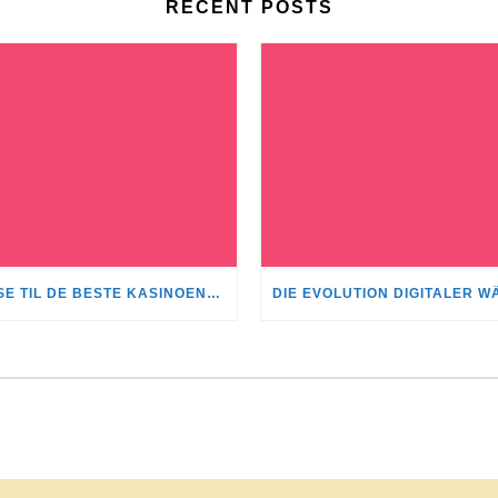
RECENT POSTS
REISE TIL DE BESTE KASINOENE I EUROPA FOR EVENTYRLYSTNE SPILLERE