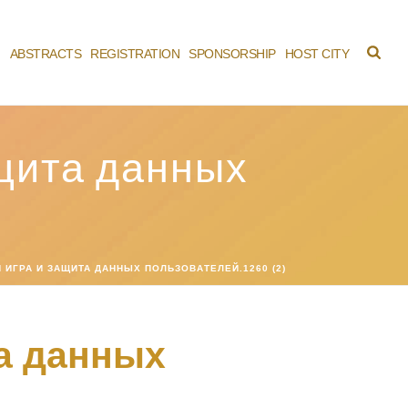
M
ABSTRACTS
REGISTRATION
SPONSORSHIP
HOST CITY
ащита данных
 ИГРА И ЗАЩИТА ДАННЫХ ПОЛЬЗОВАТЕЛЕЙ.1260 (2)
та данных