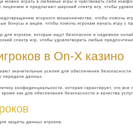
е можно играть в любимые игры и чувствовать себя комфо
 лицензию и предлагают широкий спектр игр, чтобы удовл
редотвращению игорного мошенничества, чтобы помочь игр
ые бонусы и акции, чтобы помочь игрокам начать игру с 
ор для игроков, которые ищут безопасное и надежное онла
окий спектр игр, чтобы удовлетворить любые предпочтени
игроков в On-X казино
ают значительные усилия для обеспечения безопасности и
ы передачи данных.
литику конфиденциальности, которая гарантирует, что все
 кроме как для обеспечения безопасности и качества услуг
роков
для защиты данных игроков: