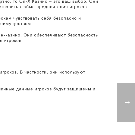
ртно, то On-X Казино – это ваш выбор. Они
етворить любые предпочтения игроков.
окам чувствовать себя безопасно и
преимуществом.
йн-казино. Они обеспечивают безопасность
я игроков.
гроков. В частности, они используют
 личные данные игроков будут защищены и
.