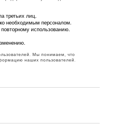
а третьих лиц.
ько необходимым персоналом.
 повторному использованию.
изменению.
ользователей. Мы понимаем, что
нформацию наших пользователей.