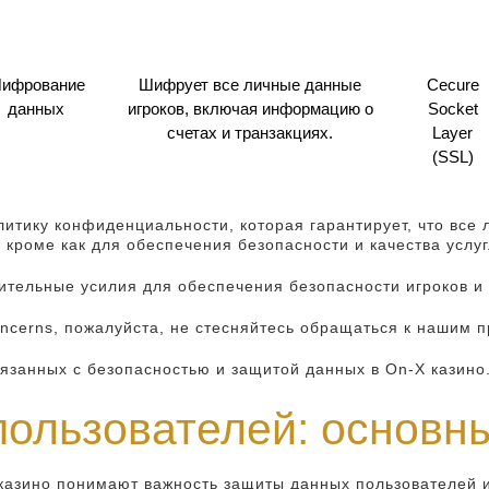
ифрование
Шифрует все личные данные
Сecure
данных
игроков, включая информацию о
Socket
счетах и транзакциях.
Layer
(SSL)
литику конфиденциальности, которая гарантирует, что все
 кроме как для обеспечения безопасности и качества услуг
ительные усилия для обеспечения безопасности игроков и
oncerns, пожалуйста, не стесняйтесь обращаться к нашим 
язанных с безопасностью и защитой данных в On-X казино
пользователей: основн
казино понимают важность защиты данных пользователей 