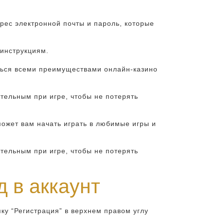
дрес электронной почты и пароль, которые
 инструкциям.
ться всеми преимуществами онлайн-казино
ательным при игре, чтобы не потерять
может вам начать играть в любимые игры и
ательным при игре, чтобы не потерять
д в аккаунт
пку “Регистрация” в верхнем правом углу