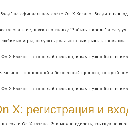
 “Вход” на официальном сайте On X Казино. Введите ваш а
осстановить ее, нажав на кнопку “Забыли пароль” и следуя
 в любимые игры, получать реальные выигрыши и наслажда
 On X Казино – это онлайн-казино, и вам нужно быть вним
 X Казино – это простой и безопасный процесс, который по
 On X Казино – это онлайн-казино, и вам нужно быть вним
n X: регистрация и вхо
 на сайте On X казино. Это можно сделать, кликнув на кно