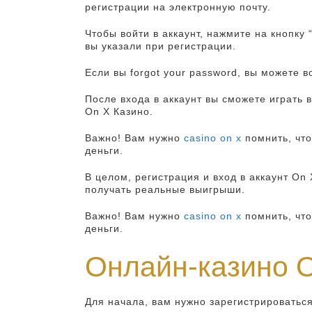
регистрации на электронную почту.
Чтобы войти в аккаунт, нажмите на кнопку
вы указали при регистрации.
Если вы forgot your password, вы можете в
После входа в аккаунт вы сможете играть
On X Казино.
Важно! Вам нужно
casino on x
помнить, что
деньги.
В целом, регистрация и вход в аккаунт On
получать реальные выигрыши.
Важно! Вам нужно
casino on x
помнить, что
деньги.
Онлайн-казино O
Для начала, вам нужно зарегистрироваться