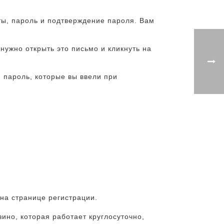
ты, пароль и подтверждение пароля. Вам
нужно открыть это письмо и кликнуть на
и пароль, которые вы ввели при
 на странице регистрации.
зино, которая работает круглосуточно,