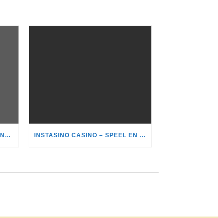
REISE TIL DE BESTE KASINOENE I EUROPA FOR EVENTYRLYSTNE SPILLERE
INSTASINO CASINO – SPEEL EN ONTVANG VIP VOORDELEN IN NEDERLAND