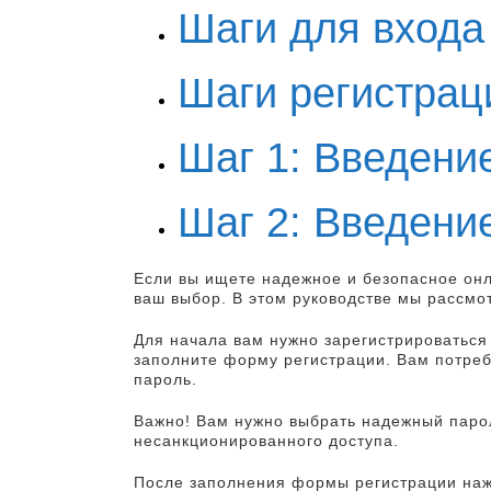
Шаги для входа 
Шаги регистрац
Шаг 1: Введени
Шаг 2: Введени
Если вы ищете надежное и безопасное онл
ваш выбор. В этом руководстве мы рассмотр
Для начала вам нужно зарегистрироваться 
заполните форму регистрации. Вам потреб
пароль.
Важно! Вам нужно выбрать надежный парол
несанкционированного доступа.
После заполнения формы регистрации нажм