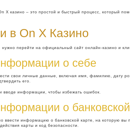
On X казино – это простой и быстрый процесс, который пом
и в On X Казино
 нужно перейти на официальный сайт онлайн-казино и клик
информации о себе
ести свои личные данные, включая имя, фамилию, дату ро
дтвердить его.
и вводе информации, чтобы избежать ошибок.
информации о банковской
 ввести информацию о банковской карте, на которую вы п
 действия карты и код безопасности.