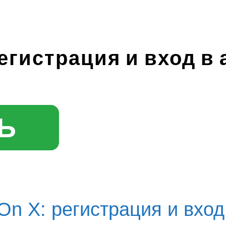
регистрация и вход в 
ТЬ
n X: регистрация и вход