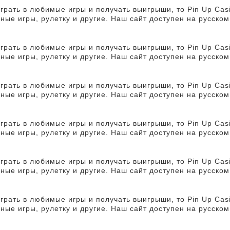
грать в любимые игры и получать выигрыши, то Pin Up Cas
чные игры, рулетку и другие. Наш сайт доступен на русском
грать в любимые игры и получать выигрыши, то Pin Up Cas
чные игры, рулетку и другие. Наш сайт доступен на русском
грать в любимые игры и получать выигрыши, то Pin Up Cas
чные игры, рулетку и другие. Наш сайт доступен на русском
грать в любимые игры и получать выигрыши, то Pin Up Cas
чные игры, рулетку и другие. Наш сайт доступен на русском
грать в любимые игры и получать выигрыши, то Pin Up Cas
чные игры, рулетку и другие. Наш сайт доступен на русском
грать в любимые игры и получать выигрыши, то Pin Up Cas
чные игры, рулетку и другие. Наш сайт доступен на русском