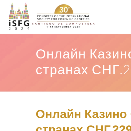
Онлайн Казин
странах СНГ.2
Онлайн Казино
странах СНГ.229