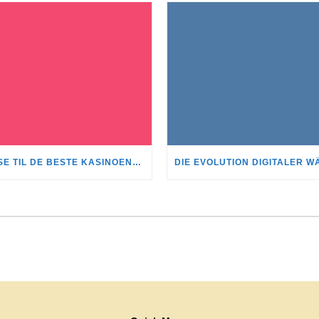
REISE TIL DE BESTE KASINOENE I EUROPA FOR EVENTYRLYSTNE SPILLERE