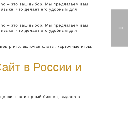
ino – это ваш выбор. Мы предлагаем вам
 языке, что делает его удобным для
ino – это ваш выбор. Мы предлагаем вам
 языке, что делает его удобным для
пектр игр, включая слоты, карточные игры,
айт в России и
ицензию на игорный бизнес, выдана в