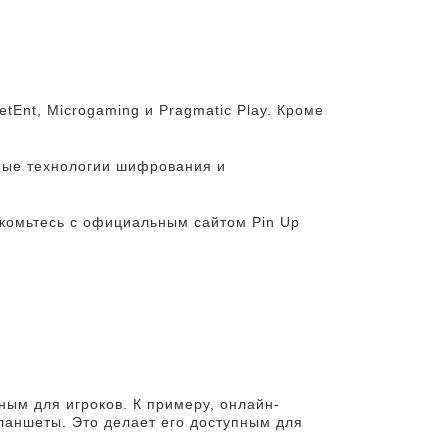
etEnt, Microgaming и Pragmatic Play. Кроме
нные технологии шифрования и
акомьтесь с официальным сайтом Pin Up
ным для игроков. К примеру, онлайн-
ланшеты. Это делает его доступным для