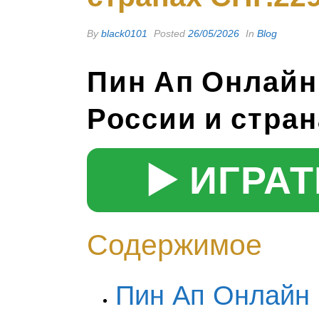
By
black0101
Posted
26/05/2026
In
Blog
Пин Ап Онлайн
России и стра
▶️ ИГРА
Содержимое
Пин Ап Онлайн 