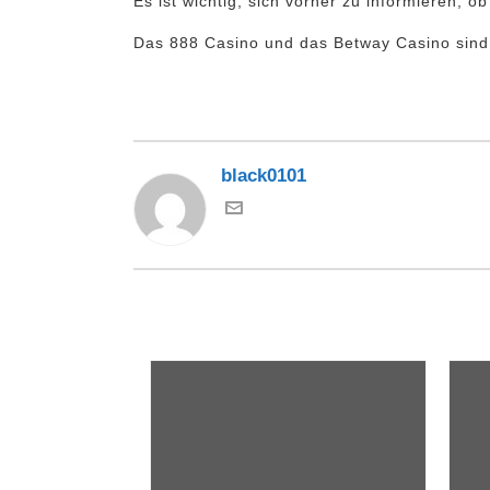
Es ist wichtig, sich vorher zu informieren, 
Das 888 Casino und das Betway Casino sind 
black0101