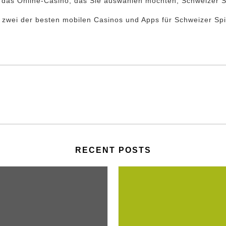
ob das Online-Casino, das Sie auswählen möchten, Schweizer Sp
zwei der besten mobilen Casinos und Apps für Schweizer Spi
RECENT POSTS