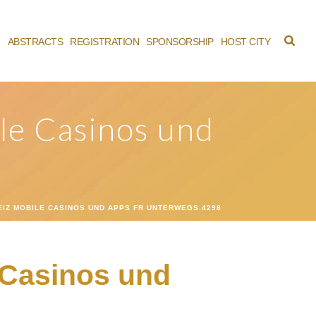
M
ABSTRACTS
REGISTRATION
SPONSORSHIP
HOST CITY
le Casinos und
IZ MOBILE CASINOS UND APPS FR UNTERWEGS.4298
 Casinos und