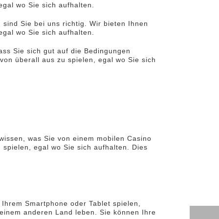
egal wo Sie sich aufhalten.
sind Sie bei uns richtig. Wir bieten Ihnen
egal wo Sie sich aufhalten.
ass Sie sich gut auf die Bedingungen
von überall aus zu spielen, egal wo Sie sich
e wissen, was Sie von einem mobilen Casino
 spielen, egal wo Sie sich aufhalten. Dies
uf Ihrem Smartphone oder Tablet spielen,
 einem anderen Land leben. Sie können Ihre