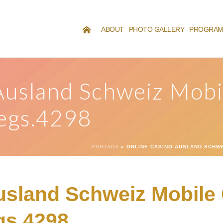
ABOUT
PHOTO GALLERY
PROGRA
Ausland Schweiz Mobi
egs.4298
PORTADA
»
ONLINE CASINO AUSLAND SCHWE
usland Schweiz Mobile
gs.4298