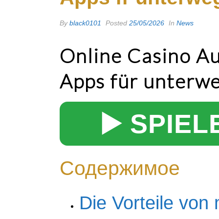
By
black0101
Posted
25/05/2026
In
News
Online Casino Au
Apps für unterw
▶️ SPIEL
Содержимое
Die Vorteile von