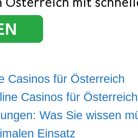
n Österreich mit schnel
EN
e Casinos für Österreich
ne Casinos für Österreich 
lungen: Was Sie wissen m
timalen Einsatz