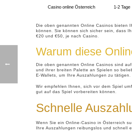
Casino online Österreich
1-2 Tage
Die oben genannten Online Casinos bieten I
können. Sie können sich sicher sein, dass 
€20 und €50, je nach Casino.
Warum diese Online
Die oben genannten Online Casinos sind auf
und ihrer breiten Palette an Spielen so bel
E-Wallets, um Ihre Auszahlungen zu tätigen.
Wir empfehlen Ihnen, sich vor dem Spiel um
gut auf das Spiel vorbereiten können.
Schnelle Auszahl
Wenn Sie ein Online-Casino in Österreich suc
Ihre Auszahlungen reibungslos und schnell e