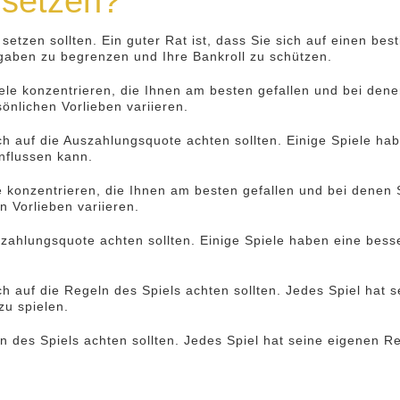
e setzen?
ie setzen sollten. Ein guter Rat ist, dass Sie sich auf einen b
usgaben zu begrenzen und Ihre Bankroll zu schützen.
piele konzentrieren, die Ihnen am besten gefallen und bei de
önlichen Vorlieben variieren.
sich auf die Auszahlungsquote achten sollten. Einige Spiele h
nflussen kann.
iele konzentrieren, die Ihnen am besten gefallen und bei dene
n Vorlieben variieren.
uszahlungsquote achten sollten. Einige Spiele haben eine bes
ich auf die Regeln des Spiels achten sollten. Jedes Spiel hat 
zu spielen.
ln des Spiels achten sollten. Jedes Spiel hat seine eigenen Re