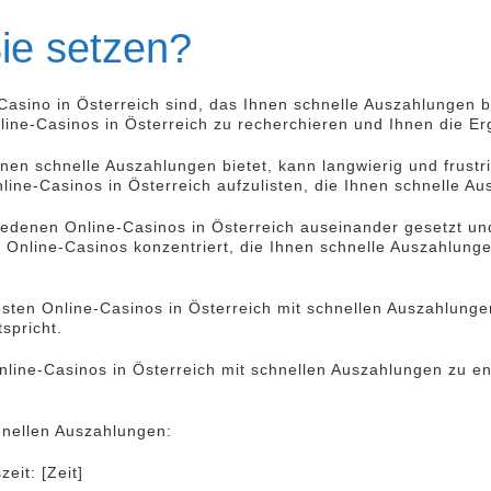
Sie setzen?
sino in Österreich sind, das Ihnen schnelle Auszahlungen bie
ne-Casinos in Österreich zu recherchieren und Ihnen die Erg
en schnelle Auszahlungen bietet, kann langwierig und frustr
ine-Casinos in Österreich aufzulisten, die Ihnen schnelle Au
iedenen Online-Casinos in Österreich auseinander gesetzt und
 Online-Casinos konzentriert, die Ihnen schnelle Auszahlung
esten Online-Casinos in Österreich mit schnellen Auszahlungen
spricht.
nline-Casinos in Österreich mit schnellen Auszahlungen zu en
hnellen Auszahlungen:
eit: [Zeit]