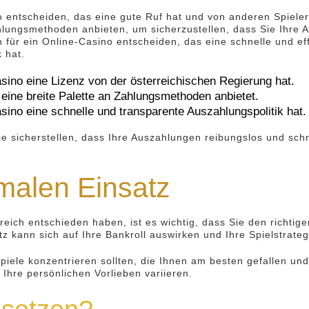
no entscheiden, das eine gute Ruf hat und von anderen Spieler
ahlungsmethoden anbieten, um sicherzustellen, dass Sie Ihre
 für ein Online-Casino entscheiden, das eine schnelle und ef
 hat.
asino eine Lizenz von der österreichischen Regierung hat.
eine breite Palette an Zahlungsmethoden anbietet.
sino eine schnelle und transparente Auszahlungspolitik hat.
e sicherstellen, dass Ihre Auszahlungen reibungslos und schne
imalen Einsatz
reich entschieden haben, ist es wichtig, dass Sie den richtig
 kann sich auf Ihre Bankroll auswirken und Ihre Spielstrateg
e Spiele konzentrieren sollten, die Ihnen am besten gefallen u
Ihre persönlichen Vorlieben variieren.