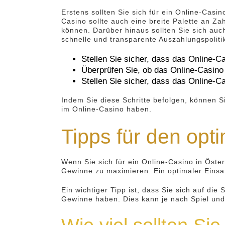
Erstens sollten Sie sich für ein Online-Casi
Casino sollte auch eine breite Palette an Z
können. Darüber hinaus sollten Sie sich auch
schnelle und transparente Auszahlungspolitik
Stellen Sie sicher, dass das Online-C
Überprüfen Sie, ob das Online-Casino 
Stellen Sie sicher, dass das Online-Ca
Indem Sie diese Schritte befolgen, können Si
im Online-Casino haben.
Tipps für den opt
Wenn Sie sich für ein Online-Casino in Öster
Gewinne zu maximieren. Ein optimaler Einsatz
Ein wichtiger Tipp ist, dass Sie sich auf di
Gewinne haben. Dies kann je nach Spiel und 