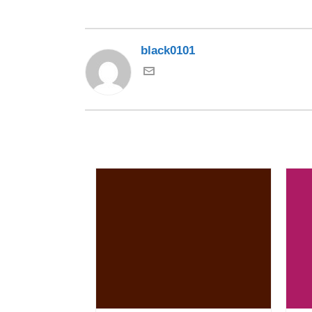
black0101