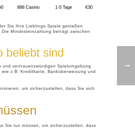
50
888 Casino
1-5 Tage
€30
er Sie Ihre Lieblings-Spiele genießen
. Die Mindesteinzahlung beträgt zwischen
 beliebt sind
ren und vertrauenswürdigen Spielumgebung
, wie z.B. Kreditkarte, Banküberweisung und
rmieren, um sicherzustellen, dass Sie sich
müssen
was Sie tun müssen, um sicherzustellen, dass