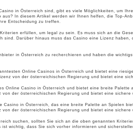
sino in Österreich sind, gibt es viele Möglichkeiten, um Ihr
 aus? In diesem Artikel werden wir Ihnen helfen, die Top-Anbi
Ihre Entscheidung zu treffen.
Kriterien erfüllen, um legal zu sein. Es muss sich an die Gese
ich sind. Darüber hinaus muss das Casino eine Lizenz haben, 
bieter in Österreich zu recherchieren und haben die wichtig
nntesten Online Casinos in Österreich und bietet eine riesig
izenz von der österreichischen Regierung und bietet eine sic
es Online Casino in Österreich und bietet eine breite Palette 
 von der österreichischen Regierung und bietet eine sichere 
e Casino in Österreich, das eine breite Palette an Spielen bie
 von der österreichischen Regierung und bietet eine sichere 
eich suchen, sollten Sie sich an die oben genannten Kriterien
ist wichtig, dass Sie sich vorher informieren und sicherstelle