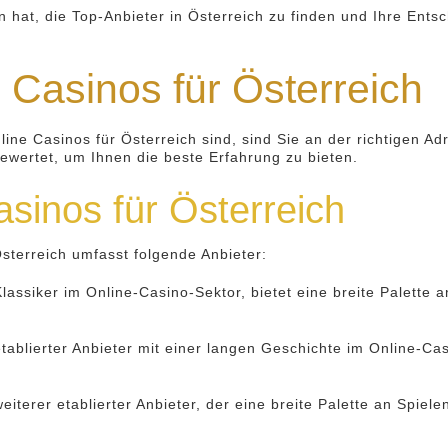
en hat, die Top-Anbieter in Österreich zu finden und Ihre Ent
 Casinos für Österreich
ne Casinos für Österreich sind, sind Sie an der richtigen A
bewertet, um Ihnen die beste Erfahrung zu bieten.
asinos für Österreich
sterreich umfasst folgende Anbieter:
Klassiker im Online-Casino-Sektor, bietet eine breite Palette 
etablierter Anbieter mit einer langen Geschichte im Online-Cas
weiterer etablierter Anbieter, der eine breite Palette an Spi