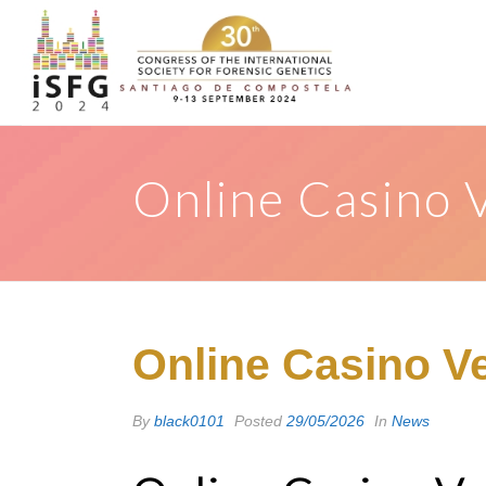
Online Casino 
Online Casino Ve
By
black0101
Posted
29/05/2026
In
News