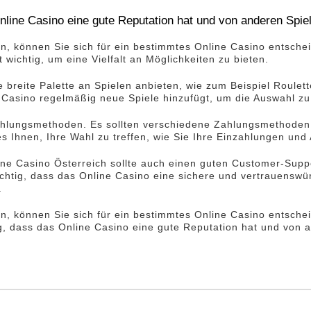
nline Casino eine gute Reputation hat und von anderen Spiel
n, können Sie sich für ein bestimmtes Online Casino entschei
t wichtig, um eine Vielfalt an Möglichkeiten zu bieten.
e breite Palette an Spielen anbieten, wie zum Beispiel Roulett
e Casino regelmäßig neue Spiele hinzufügt, um die Auswahl zu
 Zahlungsmethoden. Es sollten verschiedene Zahlungsmethoden
es Ihnen, Ihre Wahl zu treffen, wie Sie Ihre Einzahlungen un
ne Casino Österreich sollte auch einen guten Customer-Suppor
chtig, dass das Online Casino eine sichere und vertrauenswü
.
n, können Sie sich für ein bestimmtes Online Casino entscheid
g, dass das Online Casino eine gute Reputation hat und von a