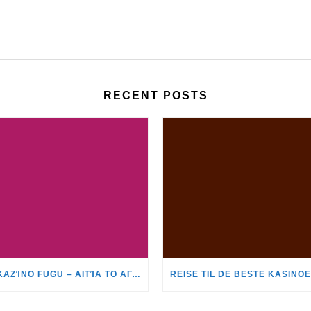
RECENT POSTS
ΤΟ ΚΑΖΊΝΟ FUGU – ΑΙΤΊΑ ΤΟ ΑΓΑΠΆΝΕ ΤΌΣΟ ΟΙ ΕΠΙΣΚΈΠΤΕΣ ΣΤΗΝ ΧΏΡΑ ΜΑΣ