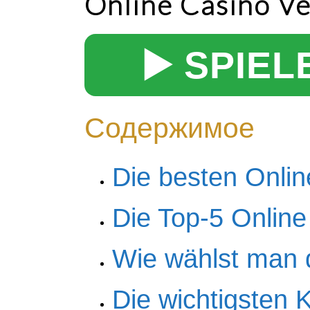
Online Casino Ve
▶️ SPIEL
Содержимое
Die besten Onlin
Die Top-5 Online
Wie wählst man d
Die wichtigsten 