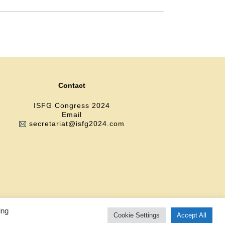
Contact
ISFG Congress 2024
Email
secretariat@isfg2024.com
ing
Cookie Settings
Accept All
acy Notice
Cookies Policy
© 30th Congress ISFG 2024