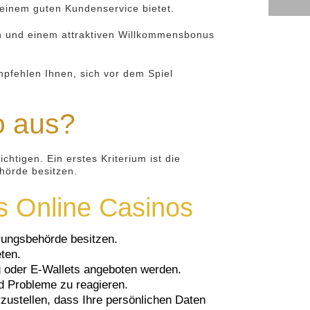
d einem guten Kundenservice bietet.
elen und einem attraktiven Willkommensbonus
mpfehlen Ihnen, sich vor dem Spiel
o aus?
chtigen. Ein erstes Kriterium ist die
ehörde besitzen.
es Online Casinos
erungsbehörde besitzen.
ten.
 oder E-Wallets angeboten werden.
nd Probleme zu reagieren.
zustellen, dass Ihre persönlichen Daten