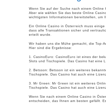
Wenn Sie auf der Suche nach einem Online Ca
Aber wie wählen Sie das beste Online Casino
wichtigsten Informationen bereitstellen, um 
Ein Online Casino in Österreich muss einige 
dass alle Transaktionen sicher und vertraul
erteilt wurde.
Wir haben uns die Mühe gemacht, die Top-An
Hier sind die Ergebnisse:
1. CasinoEuro: CasinoEuro ist eines der beka
Slots und Tischspiele. Das Casino hat eine L
2. Betsson: Betsson ist ein weiteres bekannt
Tischspiele. Das Casino hat auch eine Lizenz
3. Mr Green: Mr Green ist ein weiteres Onlin
Tischspiele. Das Casino hat auch eine Lizenz
Wenn Sie nach einem Online Casino in Österr
entscheiden, das Ihnen am besten gefällt. Es 