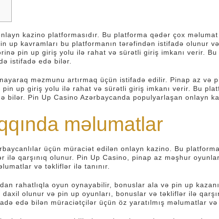
ayn kazino platformasıdır. Bu platforma qədər çox məlumat və
 pin up kavramları bu platformanın tərəfindən istifadə olunu
lərinə pin up giriş yolu ilə rahat və sürətli giriş imkanı verir.
ə istifadə edə bilər.
yaraq məzmunu artırmaq üçün istifadə edilir. Pinap az və pi
ə pin up giriş yolu ilə rahat və sürətli giriş imkanı verir. Bu 
də bilər. Pin Up Casino Azərbaycanda populyarlaşan onlayn ka
qqında məlumatlar
rbaycanlılar üçün müraciət edilən onlayn kazino. Bu platforma,
ər ilə qarşınıq olunur. Pin Up Casino, pinap az məşhur oyunları
umatlar və təkliflər ilə tanınır.
dan rahatlıqla oyun oynayabilir, bonuslar ala və pin up kaza
a daxil olunur və pin up oyunları, bonuslar və təkliflər ilə qa
ifadə edə bilən müraciətçilər üçün öz yaratılmış məlumatlar və tə