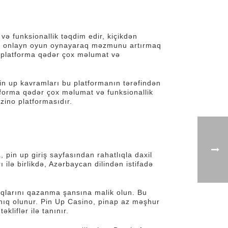
 funksionallik təqdim edir, kiçikdən
r və onlayn oyun oynayaraq məzmunu artırmaq
 Bu platforma qədər çox məlumat və
n up kavramları bu platformanın tərəfindən
platforma qədər çox məlumat və funksionallik
zino platformasıdır.
 pin up giriş sayfasından rahatlıqla daxil
 ilə birlikdə, Azərbaycan dilindən istifadə
nıqlarını qazanma şansına malik olun. Bu
rşınıq olunur. Pin Up Casino, pinap az məşhur
kliflər ilə tanınır.