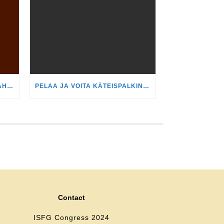
DIE EVOLUTION DIGITALER WÄHRUNGEN: MOSTBET CASINO NIMMT AN KRYPTOZAHLUNGEN IN DEUTSCHLAND
PELAA JA VOITA KÄTEISPALKINTOJA X3BET CASINOLLA SUOMESSA
Contact
ISFG Congress 2024