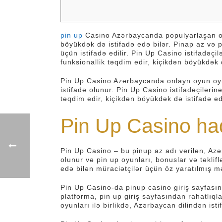
pin up
Casino Azərbaycanda populyarlaşan onl
böyükdək də istifadə edə bilər. Pinap az və
üçün istifadə edilir. Pin Up Casino istifadəçi
funksionallik təqdim edir, kiçikdən böyükdək d
Pin Up Casino Azərbaycanda onlayn oyun oyna
istifadə olunur. Pin Up Casino istifadəçilərin
təqdim edir, kiçikdən böyükdək də istifadə e
Pin Up Casino ha
Pin Up Casino – bu pinup az adı verilən, Azə
olunur və pin up oyunları, bonuslar və təklifl
edə bilən müraciətçilər üçün öz yaratılmış məl
Pin Up Casino-da pinup casino giriş sayfasın
platforma, pin up giriş sayfasından rahatlıql
oyunları ilə birlikdə, Azərbaycan dilindən ist