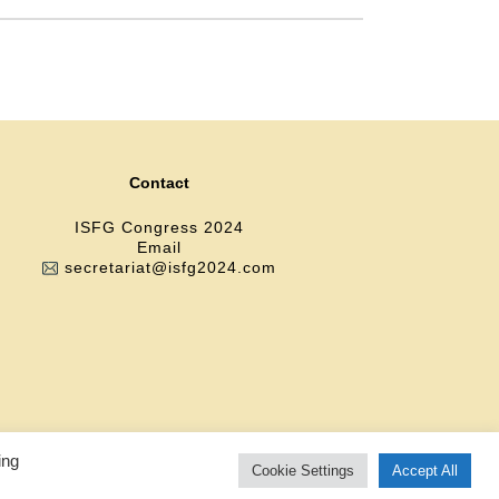
Contact
ISFG Congress 2024
Email
secretariat@isfg2024.com
ing
Cookie Settings
Accept All
acy Notice
Cookies Policy
© 30th Congress ISFG 2024