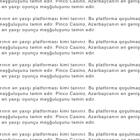
əşğuluşunu təmin edir. Pinco Casino, Azərbaycanın ən geni
 ən yaxşı oyunçu məşğuluşunu təmin edir.
ının ən yaxşı platforması kimi tanınır. Bu platforma qoşulma
əşğuluşunu təmin edir. Pinco Casino, Azərbaycanın ən geni
 ən yaxşı oyunçu məşğuluşunu təmin edir.
ının ən yaxşı platforması kimi tanınır. Bu platforma qoşulma
əşğuluşunu təmin edir. Pinco Casino, Azərbaycanın ən geni
 ən yaxşı oyunçu məşğuluşunu təmin edir.
ının ən yaxşı platforması kimi tanınır. Bu platforma qoşulma
əşğuluşunu təmin edir. Pinco Casino, Azərbaycanın ən geni
 ən yaxşı oyunçu məşğuluşunu təmin edir.
ının ən yaxşı platforması kimi tanınır. Bu platforma qoşulma
əşğuluşunu təmin edir. Pinco Casino, Azərbaycanın ən geni
 ən yaxşı oyunçu məşğuluşunu təmin edir.
ının ən yaxşı platforması kimi tanınır. Bu platforma qoşulma
əşğuluşunu təmin edir. Pinco Casino, Azərbaycanın ən geni
 ən yaxşı oyunçu məşğuluşunu təmin edir.
ının ən yaxşı platforması kimi tanınır. Bu platforma qoşulma
əşğuluşunu təmin edir. Pinco Casino, Azərbaycanın ən geni