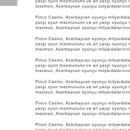
yaxşı oyun məzmununu və ən yaxşı oyunçu m
məzmun, Azərbaycan oyunçu milyardalarının
Pinco Casino, Azərbaycan oyunçu milyardalar
yaxşı oyun məzmununu və ən yaxşı oyunçu m
məzmun, Azərbaycan oyunçu milyardalarının
Pinco Casino, Azərbaycan oyunçu milyardalar
yaxşı oyun məzmununu və ən yaxşı oyunçu m
məzmun, Azərbaycan oyunçu milyardalarının
Pinco Casino, Azərbaycan oyunçu milyardalar
yaxşı oyun məzmununu və ən yaxşı oyunçu m
məzmun, Azərbaycan oyunçu milyardalarının
Pinco Casino, Azərbaycan oyunçu milyardalar
yaxşı oyun məzmununu və ən yaxşı oyunçu m
məzmun, Azərbaycan oyunçu milyardalarının
Pinco Casino, Azərbaycan oyunçu milyardalar
yaxşı oyun məzmununu və ən yaxşı oyunçu m
məzmun, Azərbaycan oyunçu milyardalarının
Pinco Casino, Azərbaycan oyunçu milyardalar
yaxşı oyun məzmununu və ən yaxşı oyunçu m