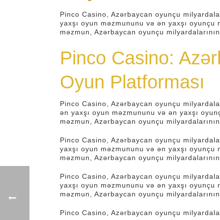
Pinco Casino, Azərbaycan oyunçu milyardalar
yaxşı oyun məzmununu və ən yaxşı oyunçu m
məzmun, Azərbaycan oyunçu milyardalarının
Pinco Casino: Azər
Oyun Platforması
Pinco Casino, Azərbaycan oyunçu milyardalar
ən yaxşı oyun məzmununu və ən yaxşı oyunç
məzmun, Azərbaycan oyunçu milyardalarının
Pinco Casino, Azərbaycan oyunçu milyardalar
yaxşı oyun məzmununu və ən yaxşı oyunçu m
məzmun, Azərbaycan oyunçu milyardalarının
Pinco Casino, Azərbaycan oyunçu milyardalar
yaxşı oyun məzmununu və ən yaxşı oyunçu m
məzmun, Azərbaycan oyunçu milyardalarının
Pinco Casino, Azərbaycan oyunçu milyardalar