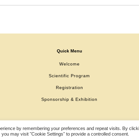
Quick Menu
Welcome
Scientific Program
Registration
Sponsorship & Exhibition
erience by remembering your preferences and repeat visits. By click
Priv
 you may visit "Cookie Settings" to provide a controlled consent.