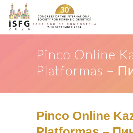
Pinco Online K
Platformas – 
Pinco Online Ka
Platformas – П