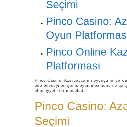
Seçimi
Pinco Casino: A
Oyun Platformas
Pinco Online Ka
Platforması
Pinco Casino, Azərbaycanın oyunçu milyardala
edə biləcəyi ən geniş oyun məzmunu ilə qarş
əhəmiyyətli bir məsələdir.
Pinco Casino: Az
Seçimi