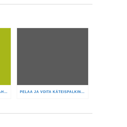
DIE EVOLUTION DIGITALER WÄHRUNGEN: MOSTBET CASINO NIMMT AN KRYPTOZAHLUNGEN IN DEUTSCHLAND
PELAA JA VOITA KÄTEISPALKINTOJA X3BET CASINOLLA SUOMESSA