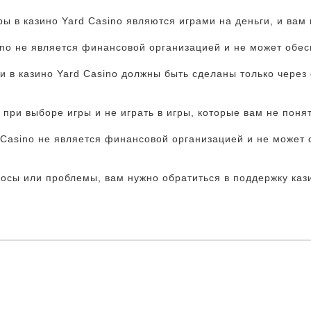
гры в казино Yard Casino являются играми на деньги, и ва
ino не является финансовой организацией и не может обесп
ии в казино Yard Casino должны быть сделаны только чере
при выборе игры и не играть в игры, которые вам не поня
 Casino не является финансовой организацией и не может 
росы или проблемы, вам нужно обратиться в поддержку кази