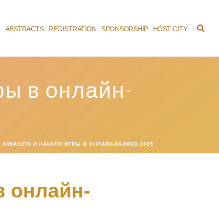
M
ABSTRACTS
REGISTRATION
SPONSORSHIP
HOST CITY
ры в онлайн-
 АККАУНТА И НАЧАЛО ИГРЫ В ОНЛАЙН-КАЗИНО.1005
в онлайн-