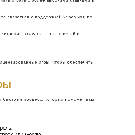
чать играть с более высокими ставками и
те связаться с поддержкой через чат, по
истрация аккаунта – это простой и
ицензированные игры, чтобы обеспечить
ры
 и быстрый процесс, который поможет вам
роль.
ebook или Google.