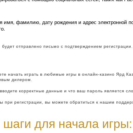
я имя, фамилию, дату рождения и адрес электронной п
го.
будет отправлено письмо с подтверждением регистрации. 
те начать играть в любимые игры в онлайн-казино Ярд Ка
живым дилером.
ы вводите корректные данные и что ваш пароль является с
мы при регистрации, вы можете обратиться к нашим поддер
шаги для начала игры: