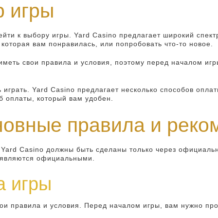
р игры
ти к выбору игры. Yard Casino предлагает широкий спектр
, которая вам понравилась, или попробовать что-то новое.
 иметь свои правила и условия, поэтому перед началом иг
ь играть. Yard Casino предлагает несколько способов опла
б оплаты, который вам удобен.
новные правила и реко
о Yard Casino должны быть сделаны только через официал
 являются официальными.
а игры
вои правила и условия. Перед началом игры, вам нужно про