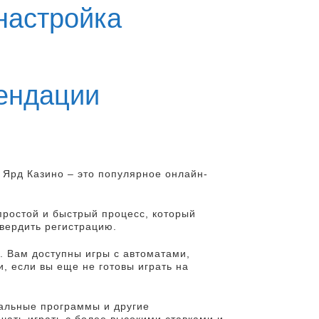
настройка
мендации
 Ярд Казино – это популярное онлайн-
 простой и быстрый процесс, который
твердить регистрацию.
. Вам доступны игры с автоматами,
и, если вы еще не готовы играть на
ральные программы и другие