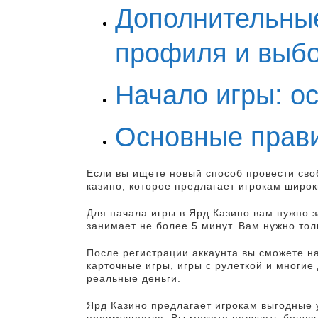
Дополнительные
профиля и выбо
Начало игры: о
Основные прав
Если вы ищете новый способ провести сво
казино, которое предлагает игрокам широк
Для начала игры в Ярд Казино вам нужно з
занимает не более 5 минут. Вам нужно тол
После регистрации аккаунта вы сможете на
карточные игры, игры с рулеткой и многие 
реальные деньги.
Ярд Казино предлагает игрокам выгодные 