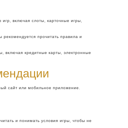
 игр, включая слоты, карточные игры,
ры рекомендуется прочитать правила и
ты, включая кредитные карты, электронные
мендации
ьный сайт или мобильное приложение.
читать и понимать условия игры, чтобы не