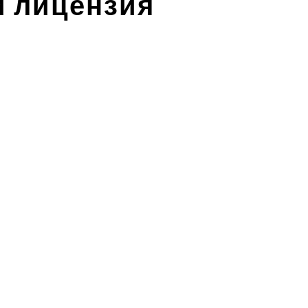
 и лицензия