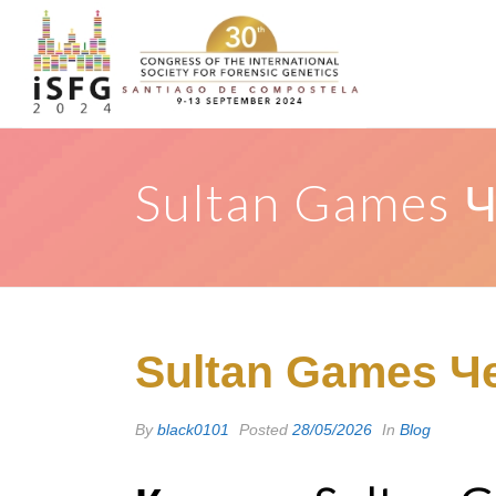
Sultan Games 
Sultan Games Ч
By
black0101
Posted
28/05/2026
In
Blog