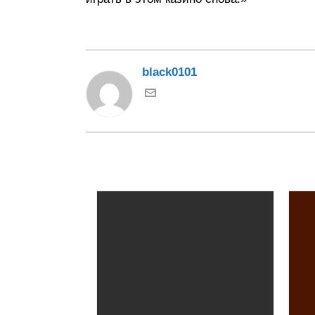
black0101