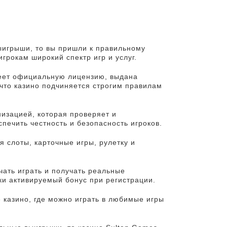
ыигрыши, то вы пришли к правильному
грокам широкий спектр игр и услуг.
имеет официальную лицензию, выдана
что казино подчиняется строгим правилам
изацией, которая проверяет и
спечить честность и безопасность игроков.
я слоты, карточные игры, рулетку и
чать играть и получать реальные
ки активируемый бонус при регистрации.
е казино, где можно играть в любимые игры