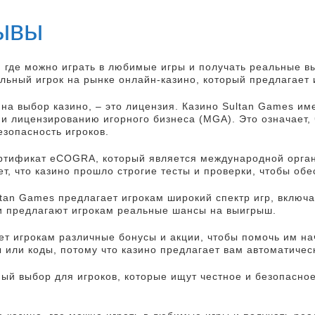
ывы
, где можно играть в любимые игры и получать реальные в
льный игрок на рынке онлайн-казино, который предлагает и
 на выбор казино, – это лицензия. Казино Sultan Games 
и лицензированию игорного бизнеса (MGA). Это означает, 
езопасность игроков.
ертификат eCOGRA, который является международной орган
т, что казино прошло строгие тесты и проверки, чтобы обе
tan Games предлагает игрокам широкий спектр игр, включа
 и предлагают игрокам реальные шансы на выигрыш.
ет игрокам различные бонусы и акции, чтобы помочь им на
 или коды, потому что казино предлагает вам автоматичес
ный выбор для игроков, которые ищут честное и безопасно