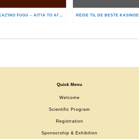
ΤΟ ΚΑΖΊΝΟ FUGU – ΑΙΤΊΑ ΤΟ ΑΓΑΠΆΝΕ ΤΌΣΟ ΟΙ ΕΠΙΣΚΈΠΤΕΣ ΣΤΗΝ ΧΏΡΑ ΜΑΣ
Quick Menu
Welcome
Scientific Program
Registration
Sponsorship & Exhibition