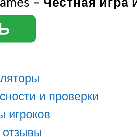
Games – Честная игра
ТЬ
уляторы
сности и проверки
ы игроков
 отзывы