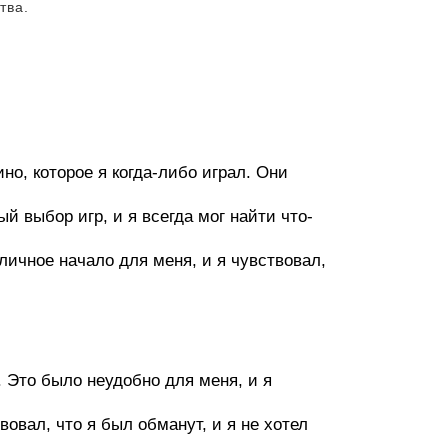
тва.
но, которое я когда-либо играл. Они
 выбор игр, и я всегда мог найти что-
личное начало для меня, и я чувствовал,
t. Это было неудобно для меня, и я
овал, что я был обманут, и я не хотел