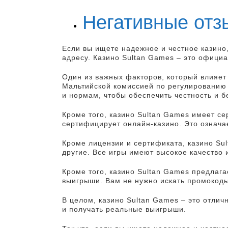
Негативные отз
Если вы ищете надежное и честное казино
адресу. Казино Sultan Games – это официа
Один из важных факторов, который влияет
Мальтийской комиссией по регулированию 
и нормам, чтобы обеспечить честность и б
Кроме того, казино Sultan Games имеет с
сертифицирует онлайн-казино. Это означае
Кроме лицензии и сертификата, казино Sul
другие. Все игры имеют высокое качество
Кроме того, казино Sultan Games предлага
выигрыши. Вам не нужно искать промокоды
В целом, казино Sultan Games – это отлич
и получать реальные выигрыши.