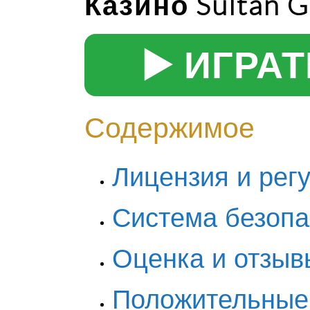
Казино Sultan 
▶️ ИГРА
Содержимое
Лицензия и рег
Система безопа
Оценка и отзыв
Положительные