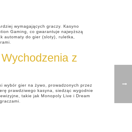
bardziej wymagających graczy. Kasyno
ution Gaming, co gwarantuje najwyższą
 automaty do gier (sloty), ruletka,
erami.
 Wychodzenia z
oki wybór gier na żywo, prowadzonych przez
ferę prawdziwego kasyna, siedząc wygodnie
lewizyjne, takie jak Monopoly Live i Dream
 graczami.