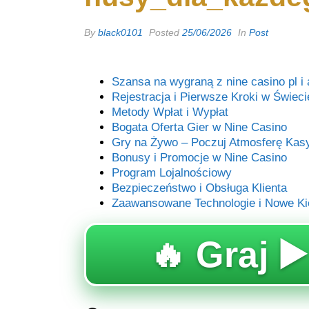
By
black0101
Posted
25/06/2026
In
Post
Szansa na wygraną z nine casino pl i
Rejestracja i Pierwsze Kroki w Świec
Metody Wpłat i Wypłat
Bogata Oferta Gier w Nine Casino
Gry na Żywo – Poczuj Atmosferę Ka
Bonusy i Promocje w Nine Casino
Program Lojalnościowy
Bezpieczeństwo i Obsługa Klienta
Zaawansowane Technologie i Nowe Ki
🔥 Graj ▶️