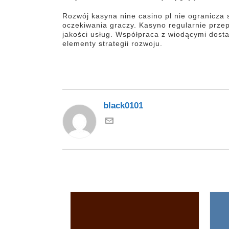
Rozwój kasyna nine casino pl nie ogranicza 
oczekiwania graczy. Kasyno regularnie prze
jakości usług. Współpraca z wiodącymi dost
elementy strategii rozwoju.
black0101