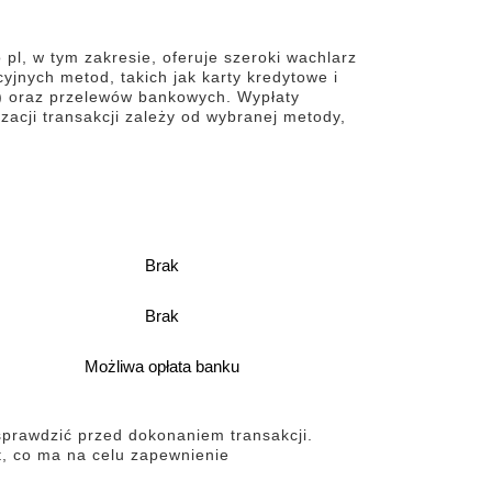
pl, w tym zakresie, oferuje szeroki wachlarz
yjnych metod, takich jak karty kredytowe i
er) oraz przelewów bankowych. Wypłaty
zacji transakcji zależy od wybranej metody,
Brak
Brak
Możliwa opłata banku
sprawdzić przed dokonaniem transakcji.
t, co ma na celu zapewnienie