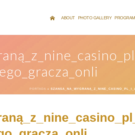
ABOUT
PHOTO GALLERY
PROGRA
aną_z_nine_casino_pl
ego_gracza_onli
PORTADA
»
SZANSA_NA_WYGRANĄ_Z_NINE_CASINO_PL_I
aną_z_nine_casino_pl_
go_gracza_onli