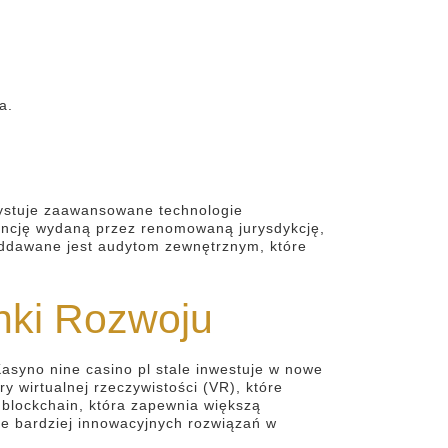
a.
zystuje zaawansowane technologie
encję wydaną przez renomowaną jurysdykcję,
poddawane jest audytom zewnętrznym, które
nki Rozwoju
asyno nine casino pl stale inwestuje w nowe
 wirtualnej rzeczywistości (VR), które
 blockchain, która zapewnia większą
ze bardziej innowacyjnych rozwiązań w