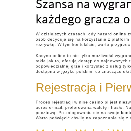
Szansa na wygraną
każdego gracza o
W dzisiejszych czasach, gdy hazard online z
osób decyduje się na korzystanie z platform
rozrywkę. W tym kontekście, warto przyjrzeć 
Kasyno online to nie tylko możliwość wygra
takie jak to, oferują dostęp do najnowszych
odpowiedzialnej grze i korzystać z usług ty
dostępna w języku polskim, co znacząco uła
Rejestracja i Pie
Proces rejestracji w nine casino pl jest nie
adres e-mail, preferowaną walutę i hasło. Na
pocztową. Po zalogowaniu się na swoje konto
Warto poświęcić chwilę na zapoznanie się z 