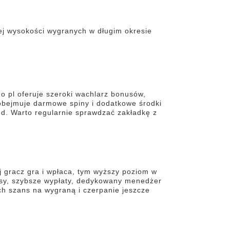
nej wysokości wygranych w długim okresie
o pl oferuje szeroki wachlarz bonusów,
 obejmuje darmowe spiny i dodatkowe środki
ód. Warto regularnie sprawdzać zakładkę z
j gracz gra i wpłaca, tym wyższy poziom w
usy, szybsze wypłaty, dedykowany menedżer
ch szans na wygraną i czerpanie jeszcze