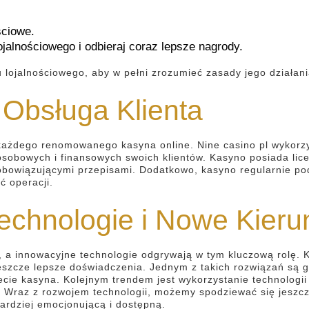
ściowe.
jalnościowego i odbieraj coraz lepsze nagrody.
lojalnościowego, aby w pełni zrozumieć zasady jego działani
 Obsługa Klienta
a każdego renomowanego kasyna online. Nine casino pl wykor
sobowych i finansowych swoich klientów. Kasyno posiada lic
z obowiązującymi przepisami. Dodatkowo, kasyno regularnie 
ć operacji.
chnologie i Nowe Kieru
, a innowacyjne technologie odgrywają w tym kluczową rolę. K
zcze lepsze doświadczenia. Jednym z takich rozwiązań są gry
ecie kasyna. Kolejnym trendem jest wykorzystanie technologii
i. Wraz z rozwojem technologii, możemy spodziewać się jeszc
bardziej emocjonującą i dostępną.