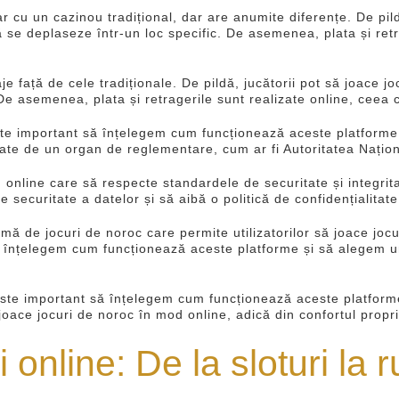
 cu un cazinou tradițional, dar are anumite diferențe. De pild
să se deplaseze într-un loc specific. De asemenea, plata și ret
je față de cele tradiționale. De pildă, jucătorii pot să joace j
De asemenea, plata și retragerile sunt realizate online, ceea 
te important să înțelegem cum funcționează aceste platforme. 
obate de un organ de reglementare, cum ar fi Autoritatea Nați
online care să respecte standardele de securitate și integrita
e securitate a datelor și să aibă o politică de confidențialitate
rmă de jocuri de noroc care permite utilizatorilor să joace joc
să înțelegem cum funcționează aceste platforme și să alegem 
 este important să înțelegem cum funcționează aceste platform
 joace jocuri de noroc în mod online, adică din confortul propri
 online: De la sloturi la r