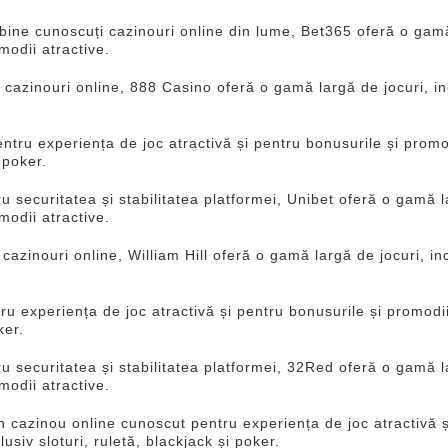
bine cunoscuți cazinouri online din lume, Bet365 oferă o gamă l
modii atractive.
cazinouri online, 888 Casino oferă o gamă largă de jocuri, incl
tru experiența de joc atractivă și pentru bonusurile și promo
i poker.
securitatea și stabilitatea platformei, Unibet oferă o gamă lar
modii atractive.
 cazinouri online, William Hill oferă o gamă largă de jocuri, inc
u experiența de joc atractivă și pentru bonusurile și promodi
ker.
securitatea și stabilitatea platformei, 32Red oferă o gamă larg
modii atractive.
 cazinou online cunoscut pentru experiența de joc atractivă și
usiv sloturi, ruletă, blackjack și poker.