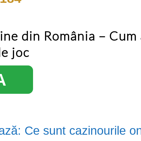
line din România – Cum 
e joc
A
ază: Ce sunt cazinourile on