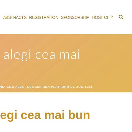
M
ABSTRACTS
REGISTRATION
SPONSORSHIP
HOST CITY
alegi cea mai
NIA CUM ALEGI CEA MAI BUN PLATFORM DE JOC.1184
legi cea mai bun