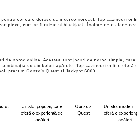
i pentru cei care doresc să încerce norocul. Top cazinouri onl
 complexe, cum ar fi ruleta și blackjack. Înainte de a alege c
uri de noroc online. Acestea sunt jocuri de noroc simple, care
e combinația de simboluri apărute. Top cazinouri online oferă o
 noi, precum Gonzo’s Quest și Jackpot 6000.
burst
Un slot popular, care
Gonzo’s
Un slot modern,
oferă o experiență de
Quest
oferă o experien
jocători
jocători