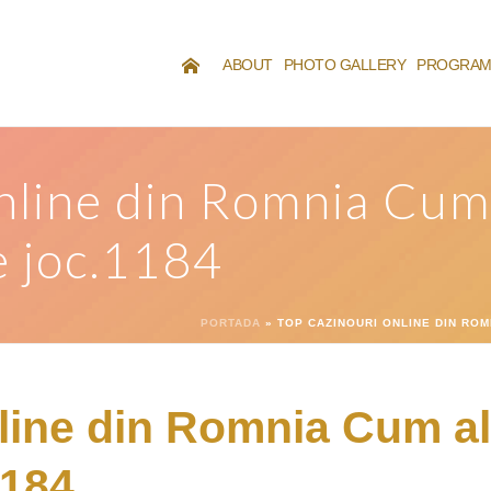
ABOUT
PHOTO GALLERY
PROGRA
nline din Romnia Cum 
e joc.1184
PORTADA
»
TOP CAZINOURI ONLINE DIN ROM
nline din Romnia Cum a
1184