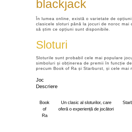
blackjack
În lumea online, există o varietate de opțiun
clasicele sloturi până la jocuri de noroc mai
să știm ce opțiuni sunt disponibile.
Sloturi
Sloturile sunt probabil cele mai populare joc
simboluri și obținerea de premii în funcție d
precum Book of Ra și Starburst, și cele mai
Joc
Descriere
Book
Un clasic al sloturilor, care
Star
of
oferă o experiență de jocători
Ra