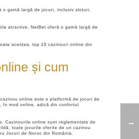
o gamă largă de jocuri, inclusiv sloturi,
iile atractive, NetBet oferă o gamă largă de
 toate acestea, top 10 cazinouri online din
nline și cum
cazinou online este o platformă de jocuri de
e, în mod online, adică din confortul
e. Cazinourile online sunt reglementate de
ildă, toate jocurile oferite de un cazinou
ntru Jocuri de Noroc din România.