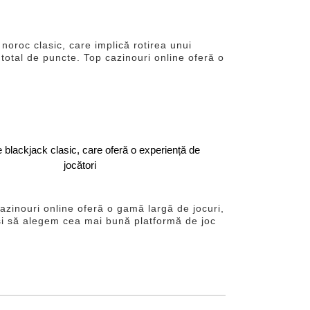
 noroc clasic, care implică rotirea unui
total de puncte. Top cazinouri online oferă o
 blackjack clasic, care oferă o experiență de
jocători
azinouri online oferă o gamă largă de jocuri,
e și să alegem cea mai bună platformă de joc