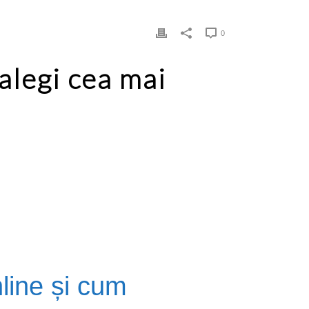
0
alegi cea mai
line și cum