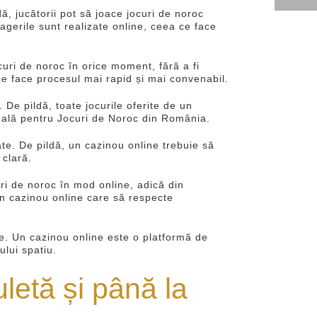
ă, jucătorii pot să joace jocuri de noroc
ragerile sunt realizate online, ceea ce face
ocuri de noroc în orice moment, fără a fi
ce face procesul mai rapid și mai convenabil.
De pildă, toate jocurile oferite de un
onală pentru Jocuri de Noroc din România.
te. De pildă, un cazinou online trebuie să
 clară.
uri de noroc în mod online, adică din
un cazinou online care să respecte
e. Un cazinou online este o platformă de
ului spatiu.
uletă și până la