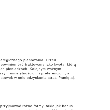
rategicznego planowania. Przed
 powinien być traktowany jako kwota, którą
nych pieniądzach. Kolejnym ważnym
aszym umiejętnościom i preferencjom, a
stawek w celu odzyskania strat. Pamiętaj,
przyjmować różne formy, takie jak bonus