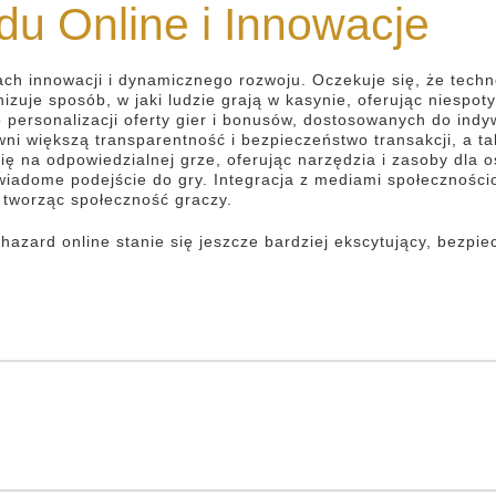
du Online i Innowacje
ch innowacji i dynamicznego rozwoju. Oczekuje się, że techno
nizuje sposób, w jaki ludzie grają w kasynie, oferując niesp
o personalizacji oferty gier i bonusów, dostosowanych do ind
wni większą transparentność i bezpieczeństwo transakcji, a 
się na odpowiedzialnej grze, oferując narzędzia i zasoby dla 
iadome podejście do gry. Integracja z mediami społeczności
, tworząc społeczność graczy.
 hazard online stanie się jeszcze bardziej ekscytujący, bezpi