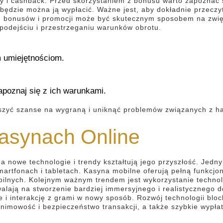
y i cashback. Przed skorzystaniem z bonusu warto zapoznać si
 będzie można ją wypłacić. Ważne jest, aby dokładnie przecz
e bonusów i promocji może być skutecznym sposobem na zwię
podejściu i przestrzeganiu warunków obrotu.
m umiejętnościom.
apoznaj się z ich warunkami.
szyć szanse na wygraną i uniknąć problemów związanych z h
asynach Online
a nowe technologie i trendy kształtują jego przyszłość. Jedn
martfonach i tabletach. Kasyna mobilne oferują pełną funkcjo
lnych. Kolejnym ważnym trendem jest wykorzystanie technolog
walają na stworzenie bardziej immersyjnego i realistycznego 
 i interakcję z grami w nowy sposób. Rozwój technologii blo
onimowość i bezpieczeństwo transakcji, a także szybkie wypła