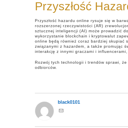
Przyszłość Hazar
Przyszłość hazardu online rysuje się w barwa
rozszerzonej rzeczywistości (AR) zrewolucjo
sztucznej inteligencji (AI) może prowadzić d
wykorzystanie blockchain i kryptowalut zape
online będą również coraz bardziej skupiać 
związanymi z hazardem, a także promując św
interakcję z innymi graczami i influencerami
Rozwój tych technologii i trendów sprawi, że
odbiorców.
black0101