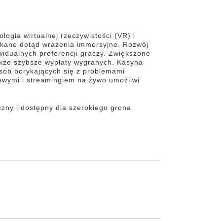
logia wirtualnej rzeczywistości (VR) i
otykane dotąd wrażenia immersyjne. Rozwój
ywidualnych preferencji graczy. Zwiększone
także szybsze wypłaty wygranych. Kasyna
osób borykających się z problemami
owymi i streamingiem na żywo umożliwi
eczny i dostępny dla szerokiego grona