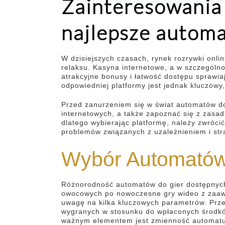
Zainteresowania 
najlepsze automa
W dzisiejszych czasach, rynek rozrywki onli
relaksu. Kasyna internetowe, a w szczególno
atrakcyjne bonusy i łatwość dostępu sprawia
odpowiedniej platformy jest jednak kluczowy
Przed zanurzeniem się w świat automatów do
internetowych, a także zapoznać się z zasa
dlatego wybierając platformę, należy zwrócić
problemów związanych z uzależnieniem i str
Wybór Automatów
Różnorodność automatów do gier dostępnych 
owocowych po nowoczesne gry wideo z zaawan
uwagę na kilka kluczowych parametrów. Prze
wygranych w stosunku do wpłaconych środkó
ważnym elementem jest zmienność automatu, 