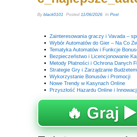
By
black0101
Posted
11/06/2026
In
Post
Zainteresowania graczy i Vavada – sp
Wybór Automatów do Gier – Na Co Z
Tematyka Automatów i Funkcje Bonu
Bezpieczeństwo i Licencjonowanie Ka
Metody Płatności i Ochrona Danych 
Strategie Gry i Zarządzanie Budżetem
Wykorzystanie Bonusów i Promocji
Nowe Trendy w Kasynach Online
Przyszłość Hazardu Online i Innowacj
🔥 Graj ▶️