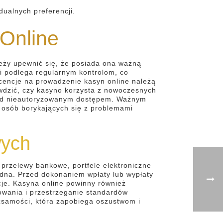
ualnych preferencji.
Online
eży upewnić się, że posiada ona ważną
 i podlega regularnym kontrolom, co
icencje na prowadzenie kasyn online należą
wdzić, czy kasyno korzysta z nowoczesnych
przed nieautoryzowanym dostępem. Ważnym
a osób borykających się z problemami
wych
 przelewy bankowe, portfele elektroniczne
ygodna. Przed dokonaniem wpłaty lub wypłaty
cje. Kasyna online powinny również
wania i przestrzeganie standardów
ożsamości, która zapobiega oszustwom i