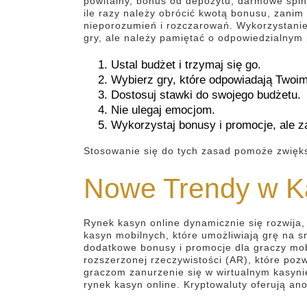
powitalny, bonus od depozytu, darmowe spin
ile razy należy obrócić kwotą bonusu, zanim
nieporozumień i rozczarowań. Wykorzystani
gry, ale należy pamiętać o odpowiedzialnym 
Ustal budżet i trzymaj się go.
Wybierz gry, które odpowiadają Twoi
Dostosuj stawki do swojego budżetu.
Nie ulegaj emocjom.
Wykorzystaj bonusy i promocje, ale z
Stosowanie się do tych zasad pomoże zwięk
Nowe Trendy w K
Rynek kasyn online dynamicznie się rozwija, 
kasyn mobilnych, które umożliwiają grę na s
dodatkowe bonusy i promocje dla graczy mobi
rozszerzonej rzeczywistości (AR), które poz
graczom zanurzenie się w wirtualnym kasynie
rynek kasyn online. Kryptowaluty oferują an