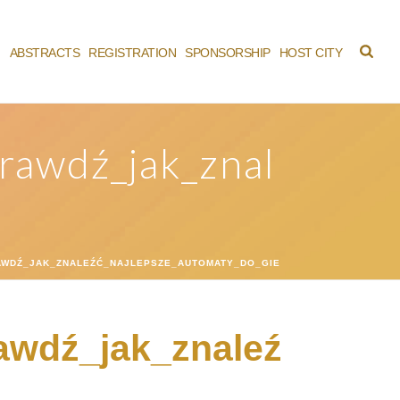
M
ABSTRACTS
REGISTRATION
SPONSORSHIP
HOST CITY
rawdź_jak_znal
AWDŹ_JAK_ZNALEŹĆ_NAJLEPSZE_AUTOMATY_DO_GIE
awdź_jak_znaleź