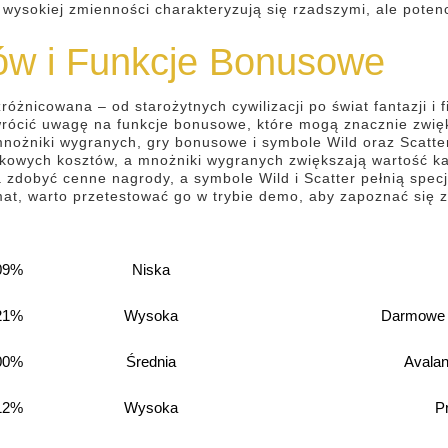
wysokiej zmienności charakteryzują się rzadszymi, ale poten
ów i Funkcje Bonusowe
óżnicowana – od starożytnych cywilizacji po świat fantazji i 
zwrócić uwagę na funkcje bonusowe, które mogą znacznie zwi
nożniki wygranych, gry bonusowe i symbole Wild oraz Scatte
kowych kosztów, a mnożniki wygranych zwiększają wartość k
 zdobyć cenne nagrody, a symbole Wild i Scatter pełnią specja
t, warto przetestować go w trybie demo, aby zapoznać się z 
09%
Niska
21%
Wysoka
Darmowe 
00%
Średnia
Avalan
12%
Wysoka
P