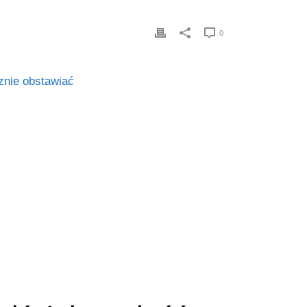
0
znie obstawiać