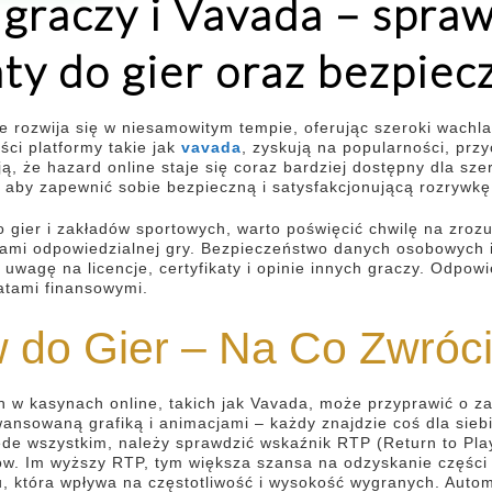
graczy i Vavada – spraw
ty do gier oraz bezpiec
ne rozwija się w niesamowitym tempie, oferując szeroki wachla
ści platformy takie jak
vavada
, zyskują na popularności, przy
ją, że hazard online staje się coraz bardziej dostępny dla s
, aby zapewnić sobie bezpieczną i satysfakcjonującą rozrywkę
 gier i zakładów sportowych, warto poświęcić chwilę na zro
dami odpowiedzialnej gry. Bezpieczeństwo danych osobowych 
 uwagę na licencje, certyfikaty i opinie innych graczy. Odpowi
atami finansowymi.
 do Gier – Na Co Zwróc
w kasynach online, takich jak Vavada, może przyprawić o za
sowaną grafiką i animacjami – każdy znajdzie coś dla siebi
de wszystkim, należy sprawdzić wskaźnik RTP (Return to Play
w. Im wyższy RTP, tym większa szansa na odzyskanie części
która wpływa na częstotliwość i wysokość wygranych. Automat