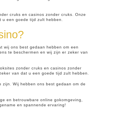
nder cruks en casinos zonder cruks. Onze
 u een goede tijd zult hebben.
sino?
at wij ons best gedaan hebben om een
ens te beschermen en wij zijn er zeker van
oksites zonder cruks en casinos zonder
eker van dat u een goede tijd zult hebben.
te zijn. Wij hebben ons best gedaan om de
ilige en betrouwbare online gokomgeving,
angename en spannende ervaring!