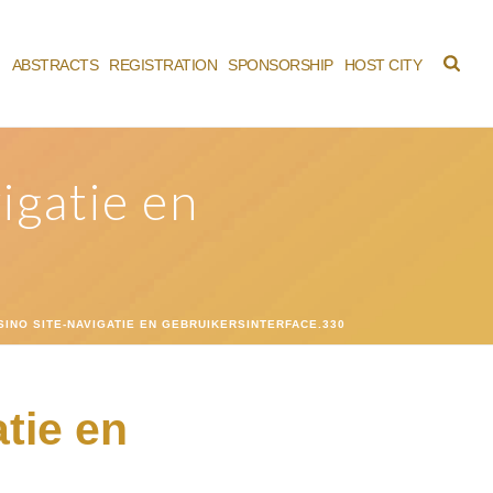
M
ABSTRACTS
REGISTRATION
SPONSORSHIP
HOST CITY
igatie en
INO SITE-NAVIGATIE EN GEBRUIKERSINTERFACE.330
tie en