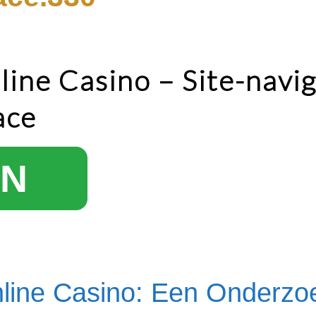
ine Casino – Site-navig
ace
EN
line Casino: Een Onderzoe