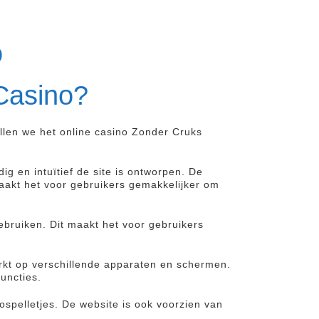
o
Casino?
ullen we het online casino Zonder Cruks
g en intuïtief de site is ontworpen. De
maakt het voor gebruikers gemakkelijker om
ebruiken. Dit maakt het voor gebruikers
erkt op verschillende apparaten en schermen.
uncties.
spelletjes. De website is ook voorzien van