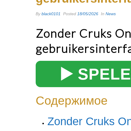
By
black0101
Posted
18/05/2026
In
News
Zonder Cruks Onl
gebruikersinterf
▶️ SPEL
Содержимое
Zonder Cruks On