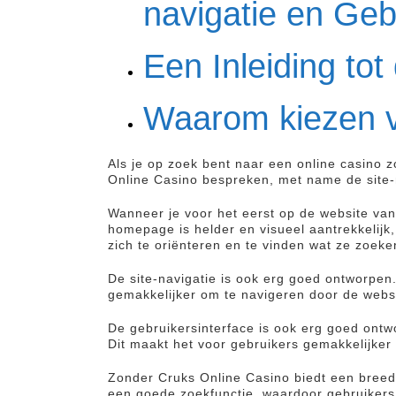
navigatie en Geb
Een Inleiding to
Waarom kiezen v
Als je op zoek bent naar een online casino z
Online Casino bespreken, met name de site-n
Wanneer je voor het eerst op de website van 
homepage is helder en visueel aantrekkelijk,
zich te oriënteren en te vinden wat ze zoeke
De site-navigatie is ook erg goed ontworpen
gemakkelijker om te navigeren door de websi
De gebruikersinterface is ook erg goed ontw
Dit maakt het voor gebruikers gemakkelijker 
Zonder Cruks Online Casino biedt een breed 
een goede zoekfunctie, waardoor gebruikers