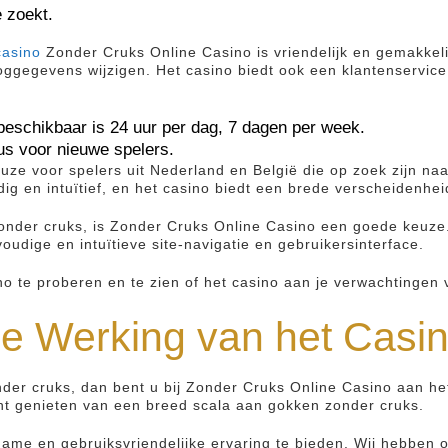
e zoekt.
casino
Zonder Cruks Online Casino is vriendelijk en gemakkeli
ggegevens wijzigen. Het casino biedt ook een klantenservice
 beschikbaar is 24 uur per dag, 7 dagen per week.
us voor nieuwe spelers.
ze voor spelers uit Nederland en België die op zoek zijn naa
dig en intuïtief, en het casino biedt een brede verscheidenhe
zonder cruks, is Zonder Cruks Online Casino een goede keuze
udige en intuïtieve site-navigatie en gebruikersinterface.
 te proberen en te zien of het casino aan je verwachtingen 
 de Werking van het Casi
der cruks, dan bent u bij Zonder Cruks Online Casino aan het 
t genieten van een breed scala aan gokken zonder cruks.
me en gebruiksvriendelijke ervaring te bieden. Wij hebben 