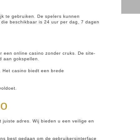
jk te gebruiken. De spelers kunnen
 die beschikbaar is 24 uur per dag, 7 dagen
r een online casino zonder cruks. De site-
id aan gokspellen.
. Het casino biedt een brede
voldoet.
no
juiste adres. Wij bieden u een veilige en
ons best gedaan om de gebruikersinterface