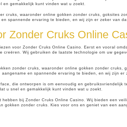
l en gemakkelijk kunt vinden wat u zoekt.
er cruks, waaronder online gokken zonder cruks, goksites zo
 spannende ervaring te bieden, en wij zijn er zeker van dat
r Zonder Cruks Online Ca
iezen voor Zonder Cruks Online Casino. Eerst en vooral omd
e creëren. Wij gebruiken de laatste technologie om uw gegev
okken zonder cruks, waaronder online gokken zonder cruks, g
aangename en spannende ervaring te bieden, en wij zijn er z
erface, die ontworpen is om eenvoudig en gebruiksvriendelijk 
at u snel en gemakkelijk kunt vinden wat u zoekt.
ult hebben bij Zonder Cruks Online Casino. Wij bieden een ve
an gokken zonder cruks. Kies voor ons en geniet van een a